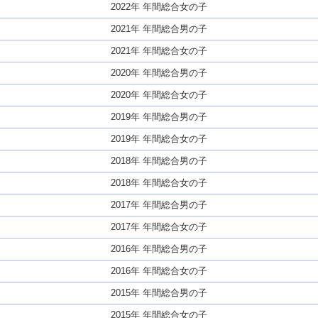
2022年 年間総合女の子
2021年 年間総合男の子
2021年 年間総合女の子
2020年 年間総合男の子
2020年 年間総合女の子
2019年 年間総合男の子
2019年 年間総合女の子
2018年 年間総合男の子
2018年 年間総合女の子
2017年 年間総合男の子
2017年 年間総合女の子
2016年 年間総合男の子
2016年 年間総合女の子
2015年 年間総合男の子
2015年 年間総合女の子