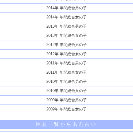
2014年 年間総合男の子
2014年 年間総合女の子
2013年 年間総合男の子
2013年 年間総合女の子
2012年 年間総合男の子
2012年 年間総合女の子
2011年 年間総合男の子
2011年 年間総合女の子
2010年 年間総合男の子
2010年 年間総合女の子
2009年 年間総合男の子
2009年 年間総合女の子
姓名一覧から名前占い