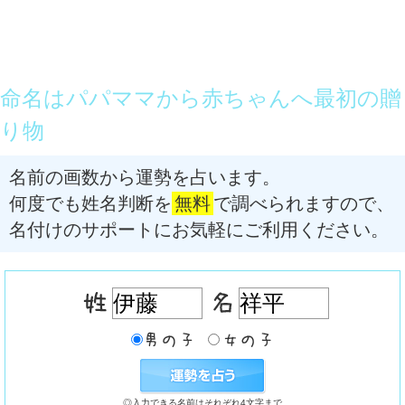
命名はパパママから赤ちゃんへ最初の贈
り物
名前の画数から運勢を占います。
何度でも姓名判断を
無料
で調べられますので、
名付けのサポートにお気軽にご利用ください。
◎入力できる名前はそれぞれ4文字まで