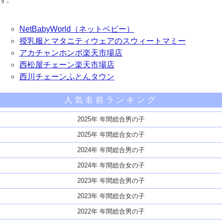
す。
NetBabyWorld（ネットベビー）
授乳服とマタニティウェアのスウィートマミー
アカチャンホンポ楽天市場店
西松屋チェーン楽天市場店
西川チェーンふとんタウン
人気名前ランキング
2025年 年間総合男の子
2025年 年間総合女の子
2024年 年間総合男の子
2024年 年間総合女の子
2023年 年間総合男の子
2023年 年間総合女の子
2022年 年間総合男の子