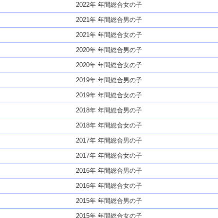
2022年 年間総合女の子
2021年 年間総合男の子
2021年 年間総合女の子
2020年 年間総合男の子
2020年 年間総合女の子
2019年 年間総合男の子
2019年 年間総合女の子
2018年 年間総合男の子
2018年 年間総合女の子
2017年 年間総合男の子
2017年 年間総合女の子
2016年 年間総合男の子
2016年 年間総合女の子
2015年 年間総合男の子
2015年 年間総合女の子