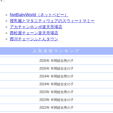
す。
NetBabyWorld（ネットベビー）
授乳服とマタニティウェアのスウィートマミー
アカチャンホンポ楽天市場店
西松屋チェーン楽天市場店
西川チェーンふとんタウン
人気名前ランキング
2025年 年間総合男の子
2025年 年間総合女の子
2024年 年間総合男の子
2024年 年間総合女の子
2023年 年間総合男の子
2023年 年間総合女の子
2022年 年間総合男の子