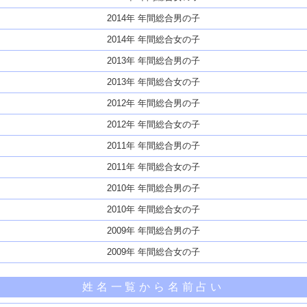
2014年 年間総合男の子
2014年 年間総合女の子
2013年 年間総合男の子
2013年 年間総合女の子
2012年 年間総合男の子
2012年 年間総合女の子
2011年 年間総合男の子
2011年 年間総合女の子
2010年 年間総合男の子
2010年 年間総合女の子
2009年 年間総合男の子
2009年 年間総合女の子
姓名一覧から名前占い