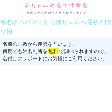
命名はパパママから赤ちゃんへ最初の贈
り物
名前の画数から運勢を占います。
何度でも姓名判断を
無料
で調べられますので、
名付けのサポートにお気軽にご利用ください。