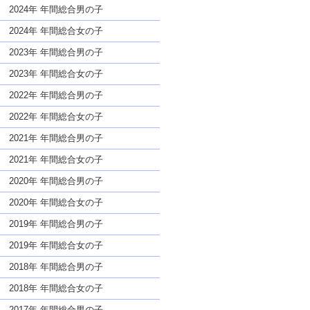
な名前であっても奇抜すぎない
2024年 年間総合男の子
2024年 年間総合女の子
2023年 年間総合男の子
2023年 年間総合女の子
2022年 年間総合男の子
2022年 年間総合女の子
2021年 年間総合男の子
2021年 年間総合女の子
2020年 年間総合男の子
2020年 年間総合女の子
2019年 年間総合男の子
2019年 年間総合女の子
2018年 年間総合男の子
2018年 年間総合女の子
2017年 年間総合男の子