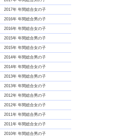
2017年 年間総合女の子
2016年 年間総合男の子
2016年 年間総合女の子
2015年 年間総合男の子
2015年 年間総合女の子
2014年 年間総合男の子
2014年 年間総合女の子
2013年 年間総合男の子
2013年 年間総合女の子
2012年 年間総合男の子
2012年 年間総合女の子
2011年 年間総合男の子
2011年 年間総合女の子
2010年 年間総合男の子