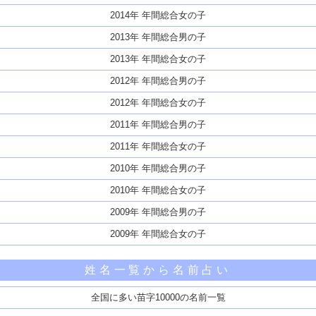
2014年 年間総合女の子
2013年 年間総合男の子
2013年 年間総合女の子
2012年 年間総合男の子
2012年 年間総合女の子
2011年 年間総合男の子
2011年 年間総合女の子
2010年 年間総合男の子
2010年 年間総合女の子
2009年 年間総合男の子
2009年 年間総合女の子
姓名一覧から名前占い
全国に多い苗字10000の名前一覧