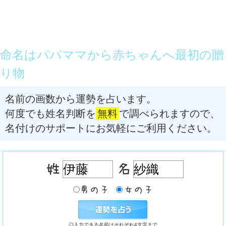
命名はパパママから赤ちゃんへ最初の贈
り物
名前の画数から運勢を占います。
何度でも姓名判断を
無料
で調べられますので、
名付けのサポートにお気軽にご利用ください。
◎入力できる名前はそれぞれ4文字まで