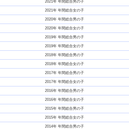
2021年 年間総合男の子
2021年 年間総合女の子
2020年 年間総合男の子
2020年 年間総合女の子
2019年 年間総合男の子
2019年 年間総合女の子
2018年 年間総合男の子
2018年 年間総合女の子
2017年 年間総合男の子
2017年 年間総合女の子
2016年 年間総合男の子
2016年 年間総合女の子
2015年 年間総合男の子
2015年 年間総合女の子
2014年 年間総合男の子