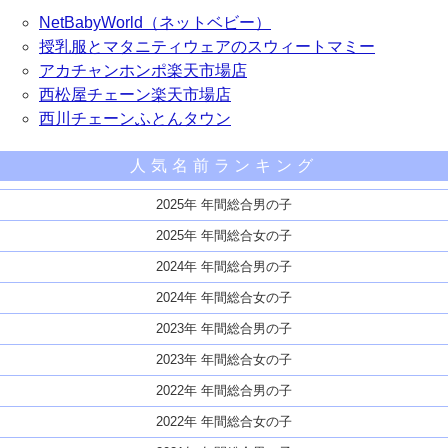
NetBabyWorld（ネットベビー）
授乳服とマタニティウェアのスウィートマミー
アカチャンホンポ楽天市場店
西松屋チェーン楽天市場店
西川チェーンふとんタウン
人気名前ランキング
2025年 年間総合男の子
2025年 年間総合女の子
2024年 年間総合男の子
2024年 年間総合女の子
2023年 年間総合男の子
2023年 年間総合女の子
2022年 年間総合男の子
2022年 年間総合女の子