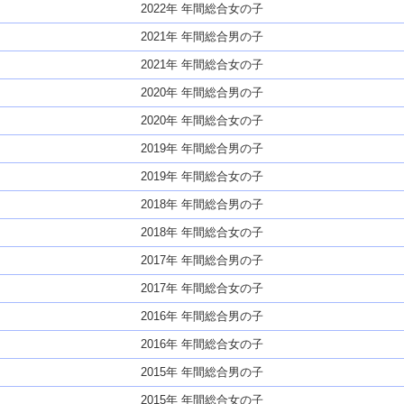
2022年 年間総合女の子
2021年 年間総合男の子
2021年 年間総合女の子
2020年 年間総合男の子
2020年 年間総合女の子
2019年 年間総合男の子
2019年 年間総合女の子
2018年 年間総合男の子
2018年 年間総合女の子
2017年 年間総合男の子
2017年 年間総合女の子
2016年 年間総合男の子
2016年 年間総合女の子
2015年 年間総合男の子
2015年 年間総合女の子