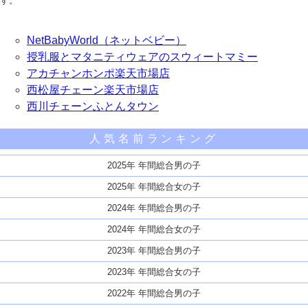
す。
NetBabyWorld（ネットベビー）
授乳服とマタニティウェアのスウィートマミー
アカチャンホンポ楽天市場店
西松屋チェーン楽天市場店
西川チェーンふとんタウン
人気名前ランキング
2025年 年間総合男の子
2025年 年間総合女の子
2024年 年間総合男の子
2024年 年間総合女の子
2023年 年間総合男の子
2023年 年間総合女の子
2022年 年間総合男の子