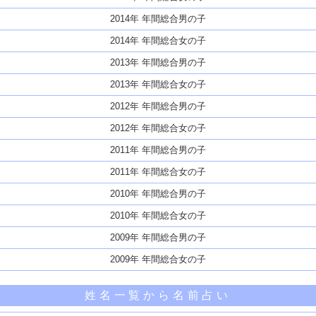
2014年 年間総合男の子
2014年 年間総合女の子
2013年 年間総合男の子
2013年 年間総合女の子
2012年 年間総合男の子
2012年 年間総合女の子
2011年 年間総合男の子
2011年 年間総合女の子
2010年 年間総合男の子
2010年 年間総合女の子
2009年 年間総合男の子
2009年 年間総合女の子
姓名一覧から名前占い