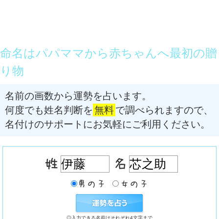
命名はパパママから赤ちゃんへ最初の贈
り物
名前の画数から運勢を占います。
何度でも姓名判断を
無料
で調べられますので、
名付けのサポートにお気軽にご利用ください。
◎入力できる名前はそれぞれ4文字まで