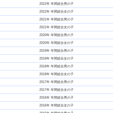
2022年 年間総合男の子
2022年 年間総合女の子
2021年 年間総合男の子
2021年 年間総合女の子
2020年 年間総合男の子
2020年 年間総合女の子
2019年 年間総合男の子
2019年 年間総合女の子
2018年 年間総合男の子
2018年 年間総合女の子
2017年 年間総合男の子
2017年 年間総合女の子
2016年 年間総合男の子
2016年 年間総合女の子