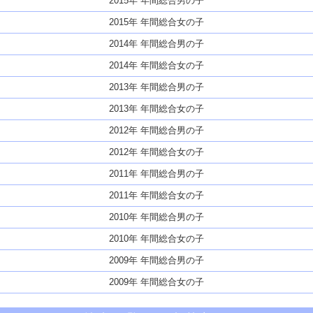
2015年 年間総合男の子
2015年 年間総合女の子
2014年 年間総合男の子
2014年 年間総合女の子
2013年 年間総合男の子
2013年 年間総合女の子
2012年 年間総合男の子
2012年 年間総合女の子
2011年 年間総合男の子
2011年 年間総合女の子
2010年 年間総合男の子
2010年 年間総合女の子
2009年 年間総合男の子
2009年 年間総合女の子