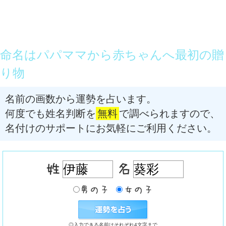
命名はパパママから赤ちゃんへ最初の贈
り物
名前の画数から運勢を占います。
何度でも姓名判断を
無料
で調べられますので、
名付けのサポートにお気軽にご利用ください。
◎入力できる名前はそれぞれ4文字まで