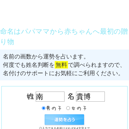
命名はパパママから赤ちゃんへ最初の贈
り物
名前の画数から運勢を占います。
何度でも姓名判断を
無料
で調べられますので、
名付けのサポートにお気軽にご利用ください。
◎入力できる名前はそれぞれ4文字まで