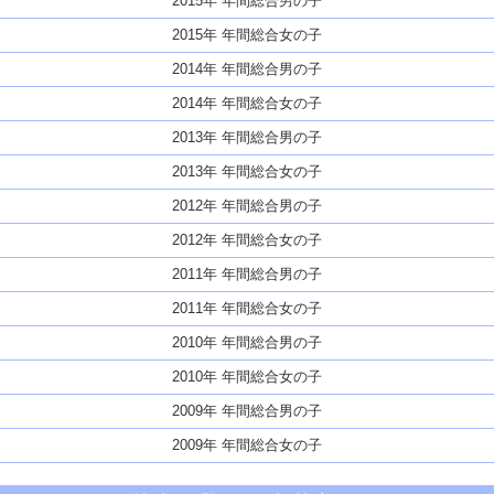
2015年 年間総合男の子
2015年 年間総合女の子
2014年 年間総合男の子
2014年 年間総合女の子
2013年 年間総合男の子
2013年 年間総合女の子
2012年 年間総合男の子
2012年 年間総合女の子
2011年 年間総合男の子
2011年 年間総合女の子
2010年 年間総合男の子
2010年 年間総合女の子
2009年 年間総合男の子
2009年 年間総合女の子