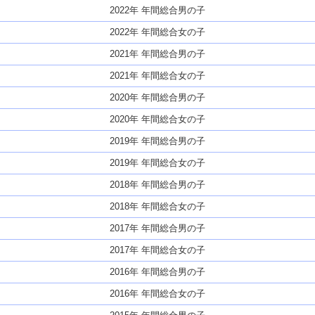
2022年 年間総合男の子
2022年 年間総合女の子
2021年 年間総合男の子
2021年 年間総合女の子
2020年 年間総合男の子
2020年 年間総合女の子
2019年 年間総合男の子
2019年 年間総合女の子
2018年 年間総合男の子
2018年 年間総合女の子
2017年 年間総合男の子
2017年 年間総合女の子
2016年 年間総合男の子
2016年 年間総合女の子