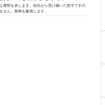
な運勢を表します。祖先から受け継いだ苗字ですの
ません。家柄を象徴します。