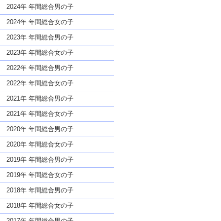
な名前であっても奇抜すぎない
2024年 年間総合男の子
2024年 年間総合女の子
2023年 年間総合男の子
2023年 年間総合女の子
2022年 年間総合男の子
2022年 年間総合女の子
2021年 年間総合男の子
2021年 年間総合女の子
2020年 年間総合男の子
2020年 年間総合女の子
2019年 年間総合男の子
2019年 年間総合女の子
2018年 年間総合男の子
2018年 年間総合女の子
2017年 年間総合男の子