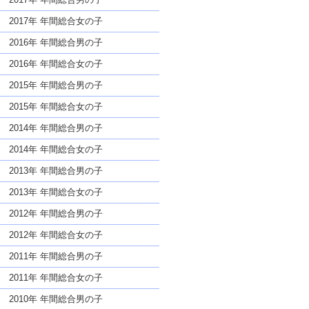
2017年 年間総合女の子
2016年 年間総合男の子
2016年 年間総合女の子
2015年 年間総合男の子
2015年 年間総合女の子
2014年 年間総合男の子
2014年 年間総合女の子
2013年 年間総合男の子
2013年 年間総合女の子
2012年 年間総合男の子
2012年 年間総合女の子
2011年 年間総合男の子
2011年 年間総合女の子
2010年 年間総合男の子