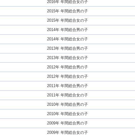
2016年 年間総合女の子
2015年 年間総合男の子
2015年 年間総合女の子
2014年 年間総合男の子
2014年 年間総合女の子
2013年 年間総合男の子
2013年 年間総合女の子
2012年 年間総合男の子
2012年 年間総合女の子
2011年 年間総合男の子
2011年 年間総合女の子
2010年 年間総合男の子
2010年 年間総合女の子
2009年 年間総合男の子
2009年 年間総合女の子