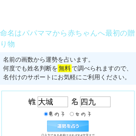
命名はパパママから赤ちゃんへ最初の贈
り物
名前の画数から運勢を占います。
何度でも姓名判断を
無料
で調べられますので、
名付けのサポートにお気軽にご利用ください。
◎入力できる名前はそれぞれ4文字まで