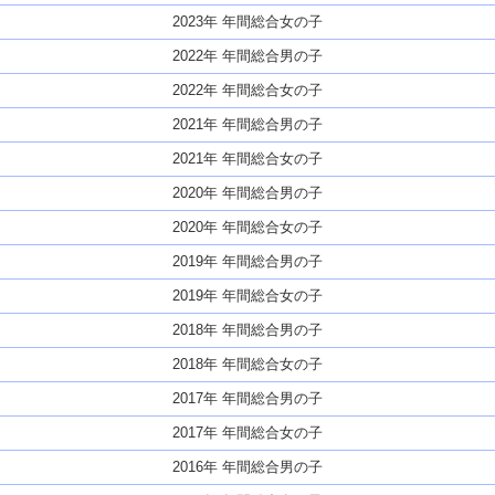
2023年 年間総合女の子
2022年 年間総合男の子
2022年 年間総合女の子
2021年 年間総合男の子
2021年 年間総合女の子
2020年 年間総合男の子
2020年 年間総合女の子
2019年 年間総合男の子
2019年 年間総合女の子
2018年 年間総合男の子
2018年 年間総合女の子
2017年 年間総合男の子
2017年 年間総合女の子
2016年 年間総合男の子