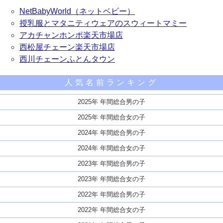
NetBabyWorld（ネットベビー）
授乳服とマタニティウェアのスウィートマミー
アカチャンホンポ楽天市場店
西松屋チェーン楽天市場店
西川チェーンふとんタウン
人気名前ランキング
2025年 年間総合男の子
2025年 年間総合女の子
2024年 年間総合男の子
2024年 年間総合女の子
2023年 年間総合男の子
2023年 年間総合女の子
2022年 年間総合男の子
2022年 年間総合女の子