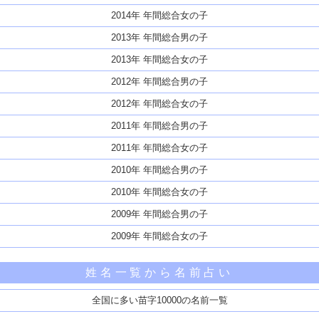
2014年 年間総合女の子
2013年 年間総合男の子
2013年 年間総合女の子
2012年 年間総合男の子
2012年 年間総合女の子
2011年 年間総合男の子
2011年 年間総合女の子
2010年 年間総合男の子
2010年 年間総合女の子
2009年 年間総合男の子
2009年 年間総合女の子
姓名一覧から名前占い
全国に多い苗字10000の名前一覧