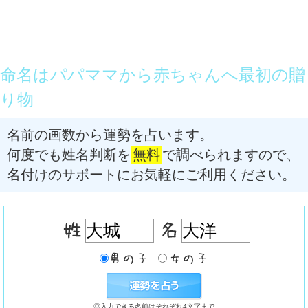
命名はパパママから赤ちゃんへ最初の贈
り物
名前の画数から運勢を占います。
何度でも姓名判断を
無料
で調べられますので、
名付けのサポートにお気軽にご利用ください。
◎入力できる名前はそれぞれ4文字まで