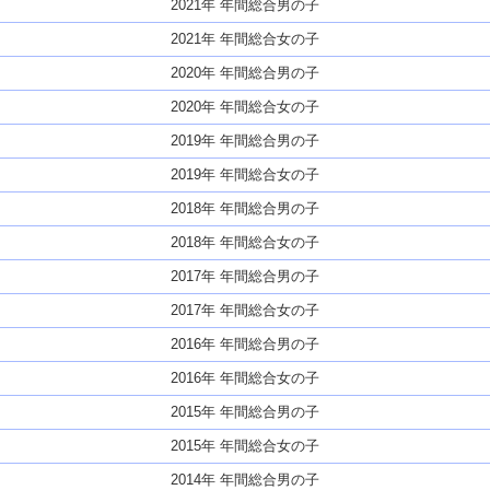
2021年 年間総合男の子
2021年 年間総合女の子
2020年 年間総合男の子
2020年 年間総合女の子
2019年 年間総合男の子
2019年 年間総合女の子
2018年 年間総合男の子
2018年 年間総合女の子
2017年 年間総合男の子
2017年 年間総合女の子
2016年 年間総合男の子
2016年 年間総合女の子
2015年 年間総合男の子
2015年 年間総合女の子
2014年 年間総合男の子