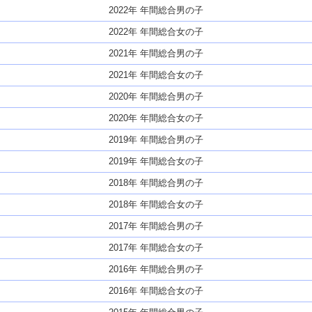
2022年 年間総合男の子
2022年 年間総合女の子
2021年 年間総合男の子
2021年 年間総合女の子
2020年 年間総合男の子
2020年 年間総合女の子
2019年 年間総合男の子
2019年 年間総合女の子
2018年 年間総合男の子
2018年 年間総合女の子
2017年 年間総合男の子
2017年 年間総合女の子
2016年 年間総合男の子
2016年 年間総合女の子