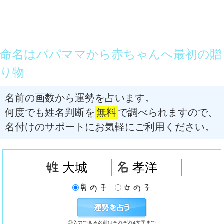
命名はパパママから赤ちゃんへ最初の贈
り物
名前の画数から運勢を占います。
何度でも姓名判断を
無料
で調べられますので、
名付けのサポートにお気軽にご利用ください。
◎入力できる名前はそれぞれ4文字まで