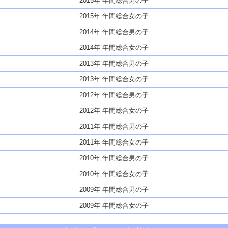
2015年 年間総合男の子
2015年 年間総合女の子
2014年 年間総合男の子
2014年 年間総合女の子
2013年 年間総合男の子
2013年 年間総合女の子
2012年 年間総合男の子
2012年 年間総合女の子
2011年 年間総合男の子
2011年 年間総合女の子
2010年 年間総合男の子
2010年 年間総合女の子
2009年 年間総合男の子
2009年 年間総合女の子