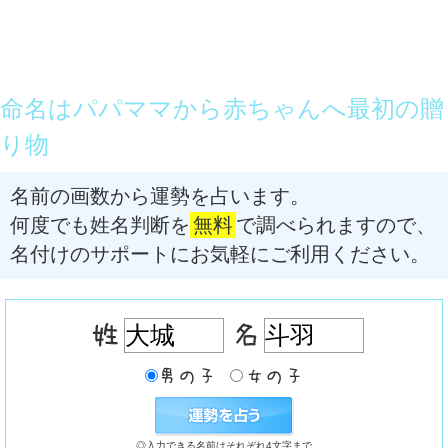
命名はパパママから赤ちゃんへ最初の贈
り物
名前の画数から運勢を占います。
何度でも姓名判断を
無料
で調べられますので、
名付けのサポートにお気軽にご利用ください。
◎入力できる名前はそれぞれ4文字まで