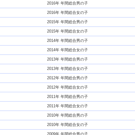
2016年 年間総合男の子
2016年 年間総合女の子
2015年 年間総合男の子
2015年 年間総合女の子
2014年 年間総合男の子
2014年 年間総合女の子
2013年 年間総合男の子
2013年 年間総合女の子
2012年 年間総合男の子
2012年 年間総合女の子
2011年 年間総合男の子
2011年 年間総合女の子
2010年 年間総合男の子
2010年 年間総合女の子
2009年 年間総合男の子