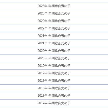
2023年 年間総合男の子
2023年 年間総合女の子
2022年 年間総合男の子
2022年 年間総合女の子
2021年 年間総合男の子
2021年 年間総合女の子
2020年 年間総合男の子
2020年 年間総合女の子
2019年 年間総合男の子
2019年 年間総合女の子
2018年 年間総合男の子
2018年 年間総合女の子
2017年 年間総合男の子
2017年 年間総合女の子