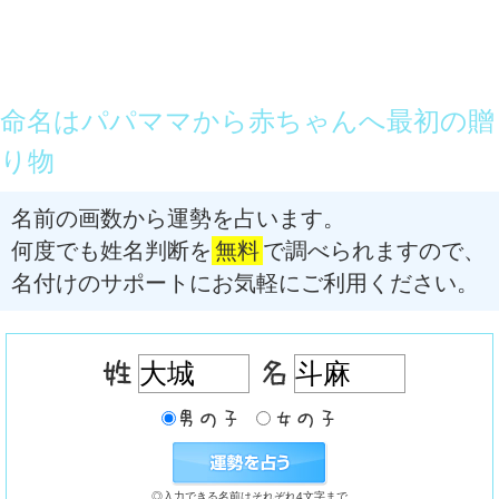
命名はパパママから赤ちゃんへ最初の贈
り物
名前の画数から運勢を占います。
何度でも姓名判断を
無料
で調べられますので、
名付けのサポートにお気軽にご利用ください。
◎入力できる名前はそれぞれ4文字まで