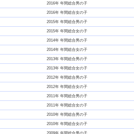
2016年 年間総合男の子
2016年 年間総合女の子
2015年 年間総合男の子
2015年 年間総合女の子
2014年 年間総合男の子
2014年 年間総合女の子
2013年 年間総合男の子
2013年 年間総合女の子
2012年 年間総合男の子
2012年 年間総合女の子
2011年 年間総合男の子
2011年 年間総合女の子
2010年 年間総合男の子
2010年 年間総合女の子
2009年 年間総合男の子