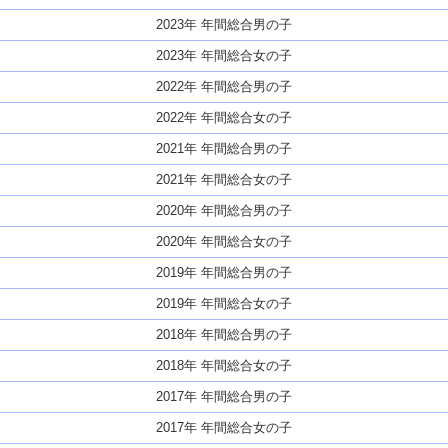
2023年 年間総合男の子
2023年 年間総合女の子
2022年 年間総合男の子
2022年 年間総合女の子
2021年 年間総合男の子
2021年 年間総合女の子
2020年 年間総合男の子
2020年 年間総合女の子
2019年 年間総合男の子
2019年 年間総合女の子
2018年 年間総合男の子
2018年 年間総合女の子
2017年 年間総合男の子
2017年 年間総合女の子