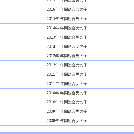
2015年 年間総合男の子
2015年 年間総合女の子
2014年 年間総合男の子
2014年 年間総合女の子
2013年 年間総合男の子
2013年 年間総合女の子
2012年 年間総合男の子
2012年 年間総合女の子
2011年 年間総合男の子
2011年 年間総合女の子
2010年 年間総合男の子
2010年 年間総合女の子
2009年 年間総合男の子
2009年 年間総合女の子