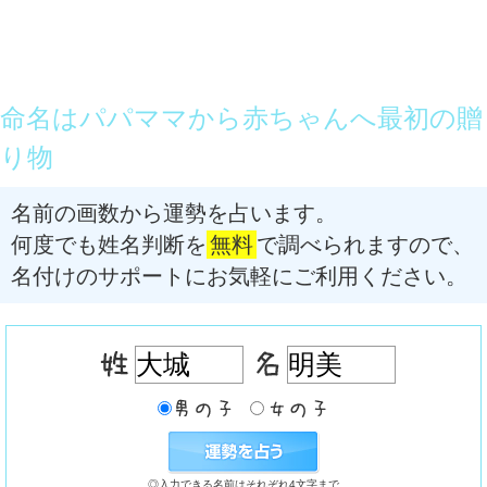
命名はパパママから赤ちゃんへ最初の贈
り物
名前の画数から運勢を占います。
何度でも姓名判断を
無料
で調べられますので、
名付けのサポートにお気軽にご利用ください。
◎入力できる名前はそれぞれ4文字まで