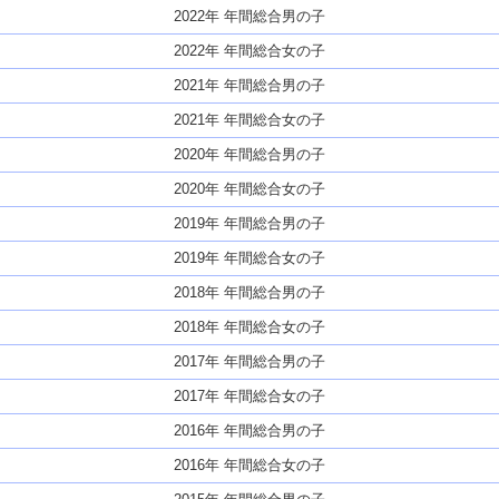
2022年 年間総合男の子
2022年 年間総合女の子
2021年 年間総合男の子
2021年 年間総合女の子
2020年 年間総合男の子
2020年 年間総合女の子
2019年 年間総合男の子
2019年 年間総合女の子
2018年 年間総合男の子
2018年 年間総合女の子
2017年 年間総合男の子
2017年 年間総合女の子
2016年 年間総合男の子
2016年 年間総合女の子