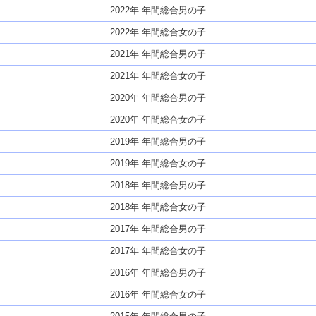
2022年 年間総合男の子
2022年 年間総合女の子
2021年 年間総合男の子
2021年 年間総合女の子
2020年 年間総合男の子
2020年 年間総合女の子
2019年 年間総合男の子
2019年 年間総合女の子
2018年 年間総合男の子
2018年 年間総合女の子
2017年 年間総合男の子
2017年 年間総合女の子
2016年 年間総合男の子
2016年 年間総合女の子