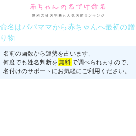
命名はパパママから赤ちゃんへ最初の贈
り物
名前の画数から運勢を占います。
何度でも姓名判断を
無料
で調べられますので、
名付けのサポートにお気軽にご利用ください。