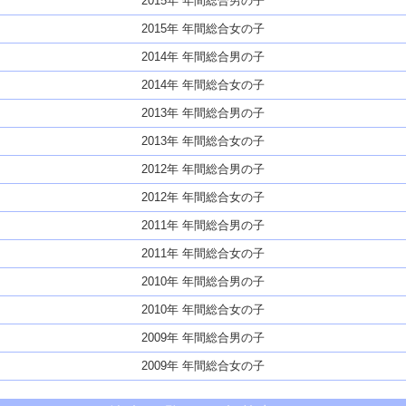
2015年 年間総合男の子
2015年 年間総合女の子
2014年 年間総合男の子
2014年 年間総合女の子
2013年 年間総合男の子
2013年 年間総合女の子
2012年 年間総合男の子
2012年 年間総合女の子
2011年 年間総合男の子
2011年 年間総合女の子
2010年 年間総合男の子
2010年 年間総合女の子
2009年 年間総合男の子
2009年 年間総合女の子