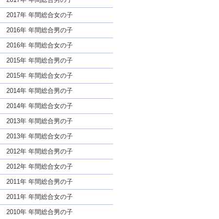
2017年 年間総合女の子
2016年 年間総合男の子
2016年 年間総合女の子
2015年 年間総合男の子
2015年 年間総合女の子
2014年 年間総合男の子
2014年 年間総合女の子
2013年 年間総合男の子
2013年 年間総合女の子
2012年 年間総合男の子
2012年 年間総合女の子
2011年 年間総合男の子
2011年 年間総合女の子
2010年 年間総合男の子