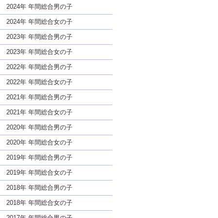
な名前であっても奇抜すぎない
2024年 年間総合男の子
2024年 年間総合女の子
2023年 年間総合男の子
2023年 年間総合女の子
2022年 年間総合男の子
2022年 年間総合女の子
2021年 年間総合男の子
2021年 年間総合女の子
2020年 年間総合男の子
2020年 年間総合女の子
2019年 年間総合男の子
2019年 年間総合女の子
2018年 年間総合男の子
2018年 年間総合女の子
2017年 年間総合男の子