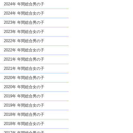
な名前であっても奇抜すぎない
2024年 年間総合男の子
2024年 年間総合女の子
2023年 年間総合男の子
2023年 年間総合女の子
2022年 年間総合男の子
2022年 年間総合女の子
2021年 年間総合男の子
2021年 年間総合女の子
2020年 年間総合男の子
2020年 年間総合女の子
2019年 年間総合男の子
2019年 年間総合女の子
2018年 年間総合男の子
2018年 年間総合女の子
2017年 年間総合男の子