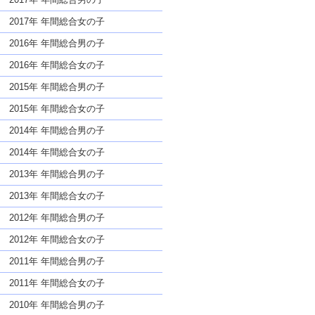
2017年 年間総合女の子
2016年 年間総合男の子
2016年 年間総合女の子
2015年 年間総合男の子
2015年 年間総合女の子
2014年 年間総合男の子
2014年 年間総合女の子
2013年 年間総合男の子
2013年 年間総合女の子
2012年 年間総合男の子
2012年 年間総合女の子
2011年 年間総合男の子
2011年 年間総合女の子
2010年 年間総合男の子