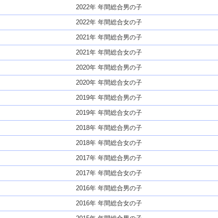
2022年 年間総合男の子
2022年 年間総合女の子
2021年 年間総合男の子
2021年 年間総合女の子
2020年 年間総合男の子
2020年 年間総合女の子
2019年 年間総合男の子
2019年 年間総合女の子
2018年 年間総合男の子
2018年 年間総合女の子
2017年 年間総合男の子
2017年 年間総合女の子
2016年 年間総合男の子
2016年 年間総合女の子