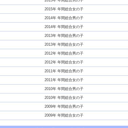
2015年 年間総合男の子
2015年 年間総合女の子
2014年 年間総合男の子
2014年 年間総合女の子
2013年 年間総合男の子
2013年 年間総合女の子
2012年 年間総合男の子
2012年 年間総合女の子
2011年 年間総合男の子
2011年 年間総合女の子
2010年 年間総合男の子
2010年 年間総合女の子
2009年 年間総合男の子
2009年 年間総合女の子