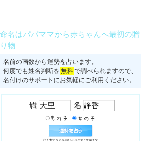
命名はパパママから赤ちゃんへ最初の贈
り物
名前の画数から運勢を占います。
何度でも姓名判断を
無料
で調べられますので、
名付けのサポートにお気軽にご利用ください。
◎入力できる名前はそれぞれ4文字まで