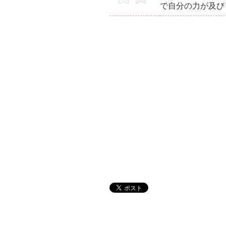
で自分の力が及び