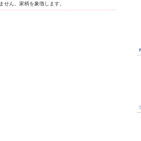
ません。家柄を象徴します。