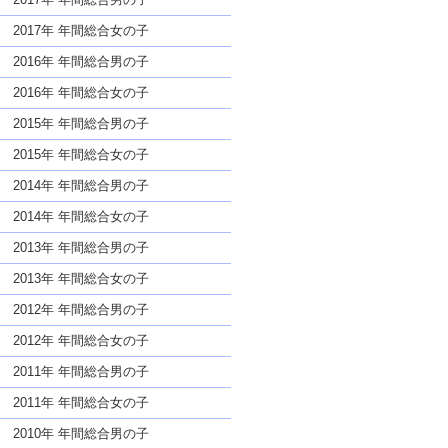
2017年 年間総合女の子
2016年 年間総合男の子
2016年 年間総合女の子
2015年 年間総合男の子
2015年 年間総合女の子
2014年 年間総合男の子
2014年 年間総合女の子
2013年 年間総合男の子
2013年 年間総合女の子
2012年 年間総合男の子
2012年 年間総合女の子
2011年 年間総合男の子
2011年 年間総合女の子
2010年 年間総合男の子