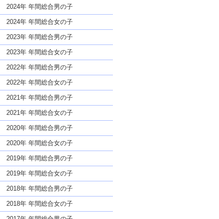
な名前であっても奇抜すぎない
2024年 年間総合男の子
2024年 年間総合女の子
2023年 年間総合男の子
2023年 年間総合女の子
2022年 年間総合男の子
2022年 年間総合女の子
2021年 年間総合男の子
2021年 年間総合女の子
2020年 年間総合男の子
2020年 年間総合女の子
2019年 年間総合男の子
2019年 年間総合女の子
2018年 年間総合男の子
2018年 年間総合女の子
2017年 年間総合男の子