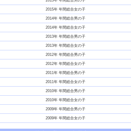
2015年 年間総合男の子
2015年 年間総合女の子
2014年 年間総合男の子
2014年 年間総合女の子
2013年 年間総合男の子
2013年 年間総合女の子
2012年 年間総合男の子
2012年 年間総合女の子
2011年 年間総合男の子
2011年 年間総合女の子
2010年 年間総合男の子
2010年 年間総合女の子
2009年 年間総合男の子
2009年 年間総合女の子