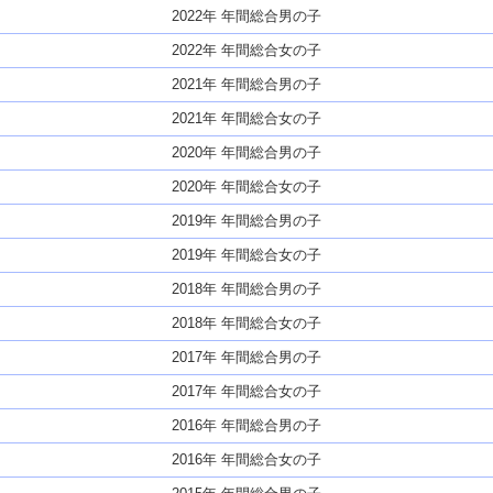
2022年 年間総合男の子
2022年 年間総合女の子
2021年 年間総合男の子
2021年 年間総合女の子
2020年 年間総合男の子
2020年 年間総合女の子
2019年 年間総合男の子
2019年 年間総合女の子
2018年 年間総合男の子
2018年 年間総合女の子
2017年 年間総合男の子
2017年 年間総合女の子
2016年 年間総合男の子
2016年 年間総合女の子