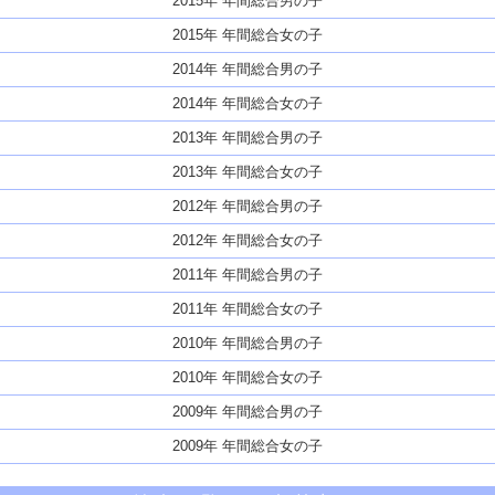
2015年 年間総合男の子
2015年 年間総合女の子
2014年 年間総合男の子
2014年 年間総合女の子
2013年 年間総合男の子
2013年 年間総合女の子
2012年 年間総合男の子
2012年 年間総合女の子
2011年 年間総合男の子
2011年 年間総合女の子
2010年 年間総合男の子
2010年 年間総合女の子
2009年 年間総合男の子
2009年 年間総合女の子