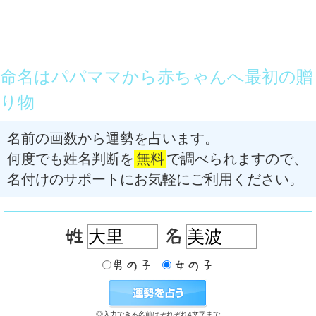
命名はパパママから赤ちゃんへ最初の贈
り物
名前の画数から運勢を占います。
何度でも姓名判断を
無料
で調べられますので、
名付けのサポートにお気軽にご利用ください。
◎入力できる名前はそれぞれ4文字まで