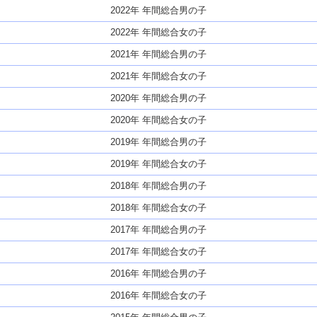
2022年 年間総合男の子
2022年 年間総合女の子
2021年 年間総合男の子
2021年 年間総合女の子
2020年 年間総合男の子
2020年 年間総合女の子
2019年 年間総合男の子
2019年 年間総合女の子
2018年 年間総合男の子
2018年 年間総合女の子
2017年 年間総合男の子
2017年 年間総合女の子
2016年 年間総合男の子
2016年 年間総合女の子