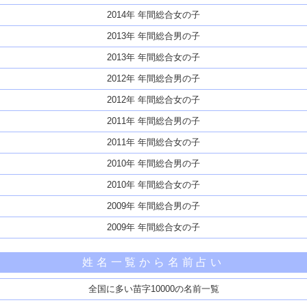
2014年 年間総合女の子
2013年 年間総合男の子
2013年 年間総合女の子
2012年 年間総合男の子
2012年 年間総合女の子
2011年 年間総合男の子
2011年 年間総合女の子
2010年 年間総合男の子
2010年 年間総合女の子
2009年 年間総合男の子
2009年 年間総合女の子
姓名一覧から名前占い
全国に多い苗字10000の名前一覧