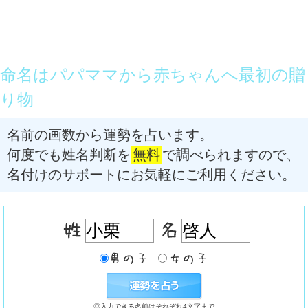
命名はパパママから赤ちゃんへ最初の贈
り物
名前の画数から運勢を占います。
何度でも姓名判断を
無料
で調べられますので、
名付けのサポートにお気軽にご利用ください。
◎入力できる名前はそれぞれ4文字まで