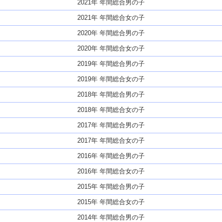
2021年 年間総合男の子
2021年 年間総合女の子
2020年 年間総合男の子
2020年 年間総合女の子
2019年 年間総合男の子
2019年 年間総合女の子
2018年 年間総合男の子
2018年 年間総合女の子
2017年 年間総合男の子
2017年 年間総合女の子
2016年 年間総合男の子
2016年 年間総合女の子
2015年 年間総合男の子
2015年 年間総合女の子
2014年 年間総合男の子