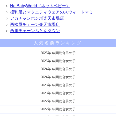
NetBabyWorld（ネットベビー）
授乳服とマタニティウェアのスウィートマミー
アカチャンホンポ楽天市場店
西松屋チェーン楽天市場店
西川チェーンふとんタウン
人気名前ランキング
2025年 年間総合男の子
2025年 年間総合女の子
2024年 年間総合男の子
2024年 年間総合女の子
2023年 年間総合男の子
2023年 年間総合女の子
2022年 年間総合男の子
2022年 年間総合女の子