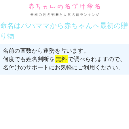
命名はパパママから赤ちゃんへ最初の贈
り物
名前の画数から運勢を占います。
何度でも姓名判断を
無料
で調べられますので、
名付けのサポートにお気軽にご利用ください。