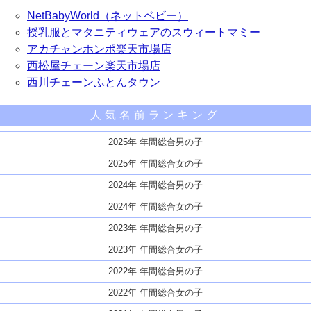
NetBabyWorld（ネットベビー）
授乳服とマタニティウェアのスウィートマミー
アカチャンホンポ楽天市場店
西松屋チェーン楽天市場店
西川チェーンふとんタウン
人気名前ランキング
2025年 年間総合男の子
2025年 年間総合女の子
2024年 年間総合男の子
2024年 年間総合女の子
2023年 年間総合男の子
2023年 年間総合女の子
2022年 年間総合男の子
2022年 年間総合女の子