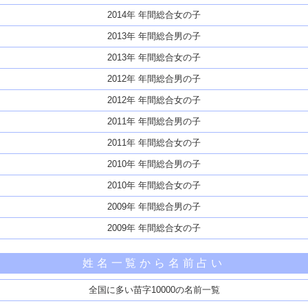
2014年 年間総合女の子
2013年 年間総合男の子
2013年 年間総合女の子
2012年 年間総合男の子
2012年 年間総合女の子
2011年 年間総合男の子
2011年 年間総合女の子
2010年 年間総合男の子
2010年 年間総合女の子
2009年 年間総合男の子
2009年 年間総合女の子
姓名一覧から名前占い
全国に多い苗字10000の名前一覧