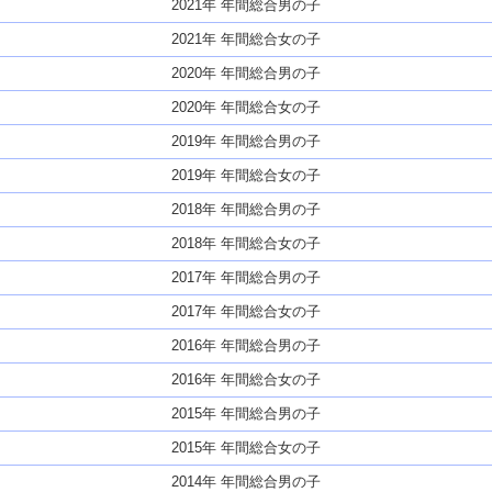
2021年 年間総合男の子
2021年 年間総合女の子
2020年 年間総合男の子
2020年 年間総合女の子
2019年 年間総合男の子
2019年 年間総合女の子
2018年 年間総合男の子
2018年 年間総合女の子
2017年 年間総合男の子
2017年 年間総合女の子
2016年 年間総合男の子
2016年 年間総合女の子
2015年 年間総合男の子
2015年 年間総合女の子
2014年 年間総合男の子