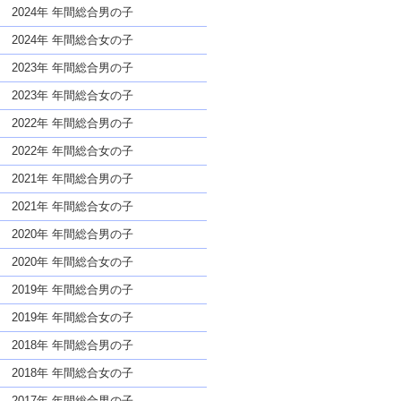
な名前であっても奇抜すぎない
2024年 年間総合男の子
2024年 年間総合女の子
2023年 年間総合男の子
2023年 年間総合女の子
2022年 年間総合男の子
2022年 年間総合女の子
2021年 年間総合男の子
2021年 年間総合女の子
2020年 年間総合男の子
2020年 年間総合女の子
2019年 年間総合男の子
2019年 年間総合女の子
2018年 年間総合男の子
2018年 年間総合女の子
2017年 年間総合男の子