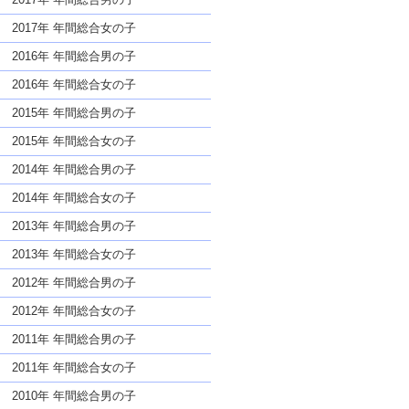
2017年 年間総合女の子
2016年 年間総合男の子
2016年 年間総合女の子
2015年 年間総合男の子
2015年 年間総合女の子
2014年 年間総合男の子
2014年 年間総合女の子
2013年 年間総合男の子
2013年 年間総合女の子
2012年 年間総合男の子
2012年 年間総合女の子
2011年 年間総合男の子
2011年 年間総合女の子
2010年 年間総合男の子