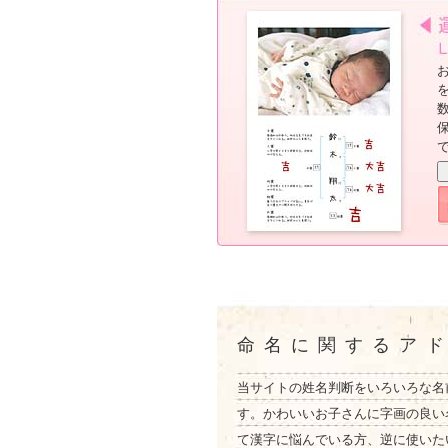
命名に関するア
当サイトの姓名判断をいろいろな名
す。かわいいお子さんに字画の良い
て漢字に悩んでいる方、逆に使いた