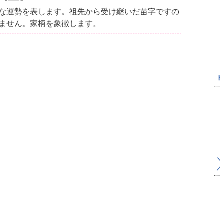
な運勢を表します。祖先から受け継いだ苗字ですの
ません。家柄を象徴します。