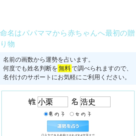
命名はパパママから赤ちゃんへ最初の贈
り物
名前の画数から運勢を占います。
何度でも姓名判断を
無料
で調べられますので、
名付けのサポートにお気軽にご利用ください。
◎入力できる名前はそれぞれ4文字まで