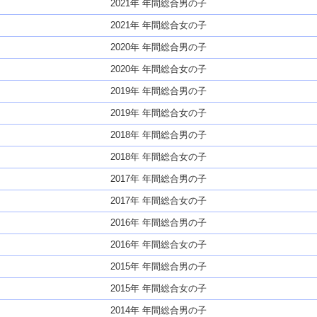
2021年 年間総合男の子
2021年 年間総合女の子
2020年 年間総合男の子
2020年 年間総合女の子
2019年 年間総合男の子
2019年 年間総合女の子
2018年 年間総合男の子
2018年 年間総合女の子
2017年 年間総合男の子
2017年 年間総合女の子
2016年 年間総合男の子
2016年 年間総合女の子
2015年 年間総合男の子
2015年 年間総合女の子
2014年 年間総合男の子