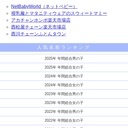
NetBabyWorld（ネットベビー）
授乳服とマタニティウェアのスウィートマミー
アカチャンホンポ楽天市場店
西松屋チェーン楽天市場店
西川チェーンふとんタウン
人気名前ランキング
2025年 年間総合男の子
2025年 年間総合女の子
2024年 年間総合男の子
2024年 年間総合女の子
2023年 年間総合男の子
2023年 年間総合女の子
2022年 年間総合男の子
2022年 年間総合女の子