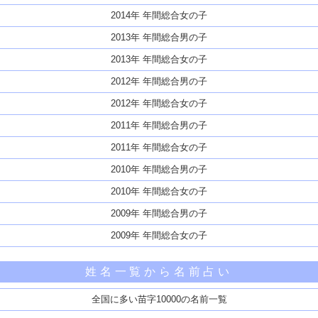
2014年 年間総合女の子
2013年 年間総合男の子
2013年 年間総合女の子
2012年 年間総合男の子
2012年 年間総合女の子
2011年 年間総合男の子
2011年 年間総合女の子
2010年 年間総合男の子
2010年 年間総合女の子
2009年 年間総合男の子
2009年 年間総合女の子
姓名一覧から名前占い
全国に多い苗字10000の名前一覧