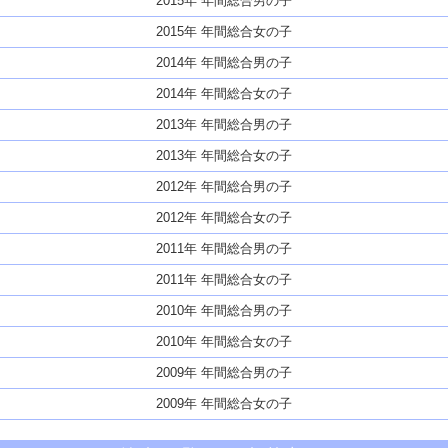
2015年 年間総合男の子
2015年 年間総合女の子
2014年 年間総合男の子
2014年 年間総合女の子
2013年 年間総合男の子
2013年 年間総合女の子
2012年 年間総合男の子
2012年 年間総合女の子
2011年 年間総合男の子
2011年 年間総合女の子
2010年 年間総合男の子
2010年 年間総合女の子
2009年 年間総合男の子
2009年 年間総合女の子