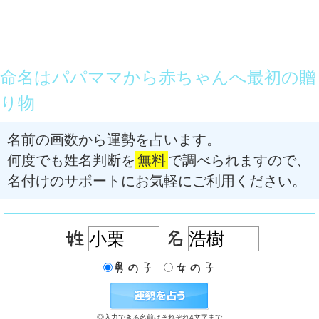
命名はパパママから赤ちゃんへ最初の贈
り物
名前の画数から運勢を占います。
何度でも姓名判断を
無料
で調べられますので、
名付けのサポートにお気軽にご利用ください。
◎入力できる名前はそれぞれ4文字まで