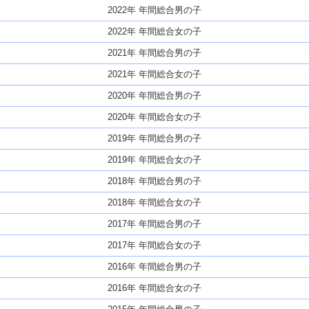
2022年 年間総合男の子
2022年 年間総合女の子
2021年 年間総合男の子
2021年 年間総合女の子
2020年 年間総合男の子
2020年 年間総合女の子
2019年 年間総合男の子
2019年 年間総合女の子
2018年 年間総合男の子
2018年 年間総合女の子
2017年 年間総合男の子
2017年 年間総合女の子
2016年 年間総合男の子
2016年 年間総合女の子