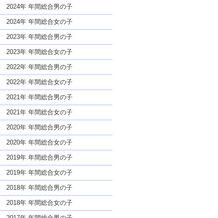
な名前であっても奇抜すぎない
2024年 年間総合男の子
2024年 年間総合女の子
2023年 年間総合男の子
2023年 年間総合女の子
2022年 年間総合男の子
2022年 年間総合女の子
2021年 年間総合男の子
2021年 年間総合女の子
2020年 年間総合男の子
2020年 年間総合女の子
2019年 年間総合男の子
2019年 年間総合女の子
2018年 年間総合男の子
2018年 年間総合女の子
2017年 年間総合男の子