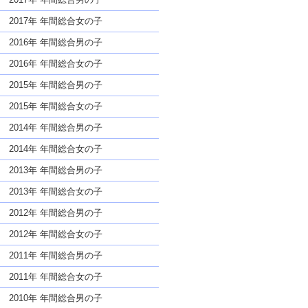
2017年 年間総合女の子
2016年 年間総合男の子
2016年 年間総合女の子
2015年 年間総合男の子
2015年 年間総合女の子
2014年 年間総合男の子
2014年 年間総合女の子
2013年 年間総合男の子
2013年 年間総合女の子
2012年 年間総合男の子
2012年 年間総合女の子
2011年 年間総合男の子
2011年 年間総合女の子
2010年 年間総合男の子