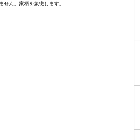
ません。家柄を象徴します。