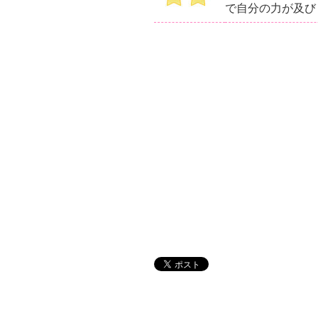
で自分の力が及び