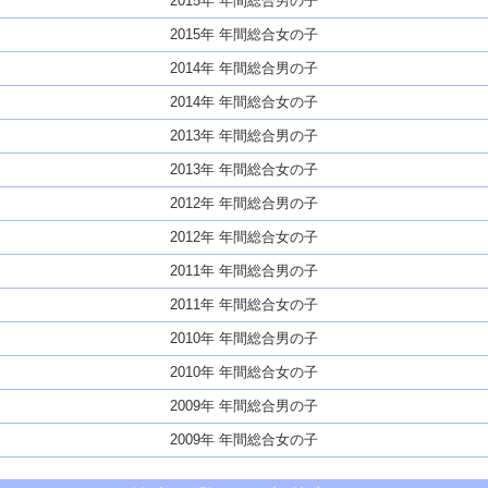
2015年 年間総合男の子
2015年 年間総合女の子
2014年 年間総合男の子
2014年 年間総合女の子
2013年 年間総合男の子
2013年 年間総合女の子
2012年 年間総合男の子
2012年 年間総合女の子
2011年 年間総合男の子
2011年 年間総合女の子
2010年 年間総合男の子
2010年 年間総合女の子
2009年 年間総合男の子
2009年 年間総合女の子