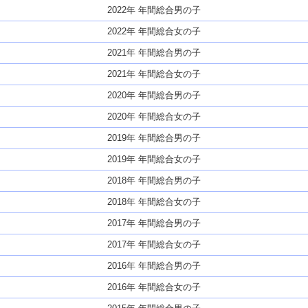
2022年 年間総合男の子
2022年 年間総合女の子
2021年 年間総合男の子
2021年 年間総合女の子
2020年 年間総合男の子
2020年 年間総合女の子
2019年 年間総合男の子
2019年 年間総合女の子
2018年 年間総合男の子
2018年 年間総合女の子
2017年 年間総合男の子
2017年 年間総合女の子
2016年 年間総合男の子
2016年 年間総合女の子