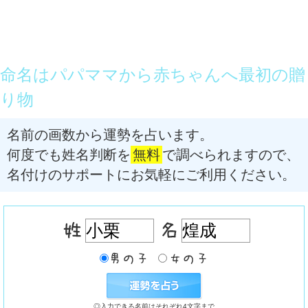
命名はパパママから赤ちゃんへ最初の贈
り物
名前の画数から運勢を占います。
何度でも姓名判断を
無料
で調べられますので、
名付けのサポートにお気軽にご利用ください。
◎入力できる名前はそれぞれ4文字まで