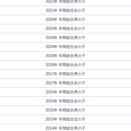
2021年 年間総合男の子
2021年 年間総合女の子
2020年 年間総合男の子
2020年 年間総合女の子
2019年 年間総合男の子
2019年 年間総合女の子
2018年 年間総合男の子
2018年 年間総合女の子
2017年 年間総合男の子
2017年 年間総合女の子
2016年 年間総合男の子
2016年 年間総合女の子
2015年 年間総合男の子
2015年 年間総合女の子
2014年 年間総合男の子