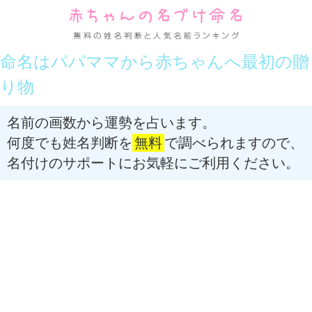
命名はパパママから赤ちゃんへ最初の贈
り物
名前の画数から運勢を占います。
何度でも姓名判断を
無料
で調べられますので、
名付けのサポートにお気軽にご利用ください。