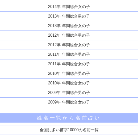
2014年 年間総合女の子
2013年 年間総合男の子
2013年 年間総合女の子
2012年 年間総合男の子
2012年 年間総合女の子
2011年 年間総合男の子
2011年 年間総合女の子
2010年 年間総合男の子
2010年 年間総合女の子
2009年 年間総合男の子
2009年 年間総合女の子
姓名一覧から名前占い
全国に多い苗字10000の名前一覧