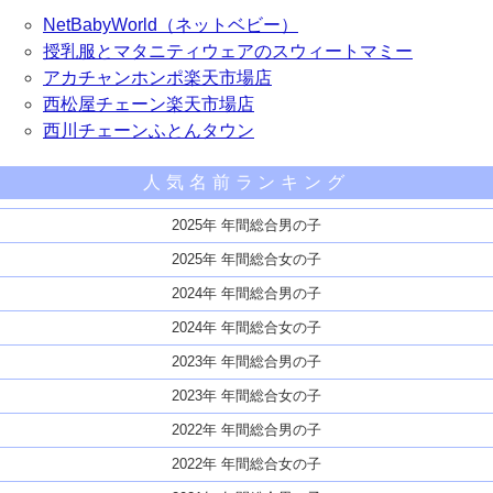
NetBabyWorld（ネットベビー）
授乳服とマタニティウェアのスウィートマミー
アカチャンホンポ楽天市場店
西松屋チェーン楽天市場店
西川チェーンふとんタウン
人気名前ランキング
2025年 年間総合男の子
2025年 年間総合女の子
2024年 年間総合男の子
2024年 年間総合女の子
2023年 年間総合男の子
2023年 年間総合女の子
2022年 年間総合男の子
2022年 年間総合女の子