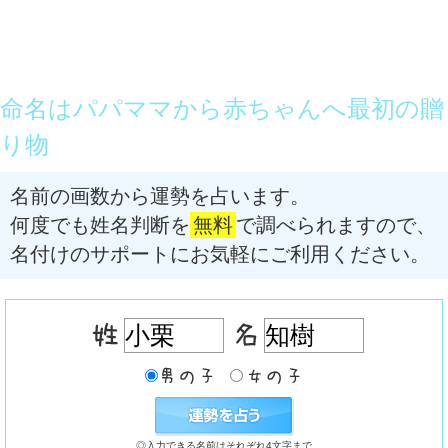
命名はパパママから赤ちゃんへ最初の贈
り物
名前の画数から運勢を占います。
何度でも姓名判断を
無料
で調べられますので、
名付けのサポートにお気軽にご利用ください。
◎入力できる名前はそれぞれ4文字まで