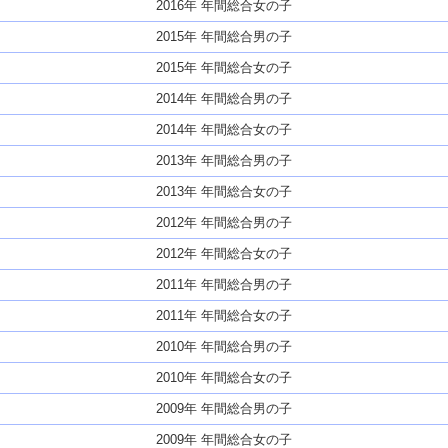
2016年 年間総合女の子
2015年 年間総合男の子
2015年 年間総合女の子
2014年 年間総合男の子
2014年 年間総合女の子
2013年 年間総合男の子
2013年 年間総合女の子
2012年 年間総合男の子
2012年 年間総合女の子
2011年 年間総合男の子
2011年 年間総合女の子
2010年 年間総合男の子
2010年 年間総合女の子
2009年 年間総合男の子
2009年 年間総合女の子