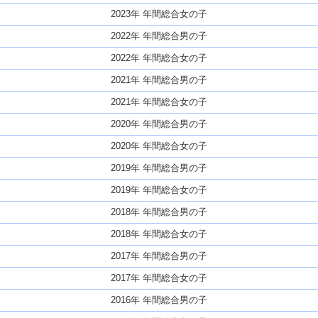
2023年 年間総合女の子
2022年 年間総合男の子
2022年 年間総合女の子
2021年 年間総合男の子
2021年 年間総合女の子
2020年 年間総合男の子
2020年 年間総合女の子
2019年 年間総合男の子
2019年 年間総合女の子
2018年 年間総合男の子
2018年 年間総合女の子
2017年 年間総合男の子
2017年 年間総合女の子
2016年 年間総合男の子