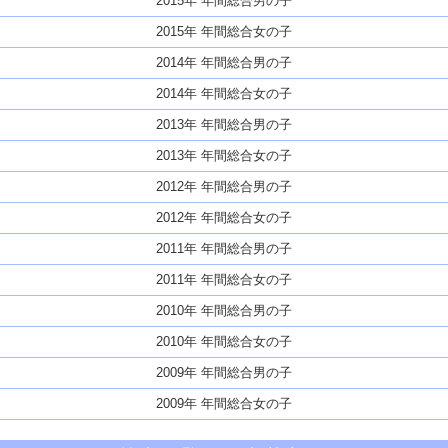
2015年 年間総合男の子
2015年 年間総合女の子
2014年 年間総合男の子
2014年 年間総合女の子
2013年 年間総合男の子
2013年 年間総合女の子
2012年 年間総合男の子
2012年 年間総合女の子
2011年 年間総合男の子
2011年 年間総合女の子
2010年 年間総合男の子
2010年 年間総合女の子
2009年 年間総合男の子
2009年 年間総合女の子