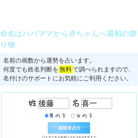
命名はパパママから赤ちゃんへ最初の贈
り物
名前の画数から運勢を占います。
何度でも姓名判断を
無料
で調べられますので、
名付けのサポートにお気軽にご利用ください。
◎入力できる名前はそれぞれ4文字まで