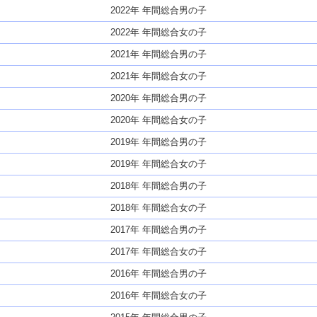
2022年 年間総合男の子
2022年 年間総合女の子
2021年 年間総合男の子
2021年 年間総合女の子
2020年 年間総合男の子
2020年 年間総合女の子
2019年 年間総合男の子
2019年 年間総合女の子
2018年 年間総合男の子
2018年 年間総合女の子
2017年 年間総合男の子
2017年 年間総合女の子
2016年 年間総合男の子
2016年 年間総合女の子