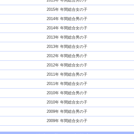
2015年 年間総合男の子
2015年 年間総合女の子
2014年 年間総合男の子
2014年 年間総合女の子
2013年 年間総合男の子
2013年 年間総合女の子
2012年 年間総合男の子
2012年 年間総合女の子
2011年 年間総合男の子
2011年 年間総合女の子
2010年 年間総合男の子
2010年 年間総合女の子
2009年 年間総合男の子
2009年 年間総合女の子