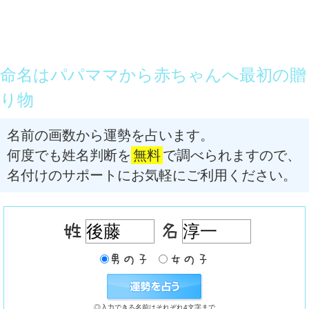
命名はパパママから赤ちゃんへ最初の贈
り物
名前の画数から運勢を占います。
何度でも姓名判断を
無料
で調べられますので、
名付けのサポートにお気軽にご利用ください。
◎入力できる名前はそれぞれ4文字まで