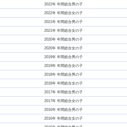
2022年 年間総合男の子
2022年 年間総合女の子
2021年 年間総合男の子
2021年 年間総合女の子
2020年 年間総合男の子
2020年 年間総合女の子
2019年 年間総合男の子
2019年 年間総合女の子
2018年 年間総合男の子
2018年 年間総合女の子
2017年 年間総合男の子
2017年 年間総合女の子
2016年 年間総合男の子
2016年 年間総合女の子