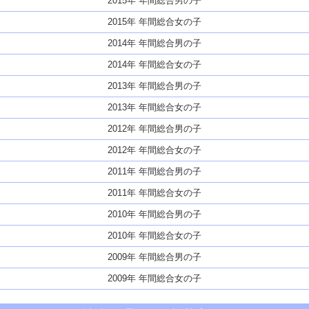
2015年 年間総合男の子
2015年 年間総合女の子
2014年 年間総合男の子
2014年 年間総合女の子
2013年 年間総合男の子
2013年 年間総合女の子
2012年 年間総合男の子
2012年 年間総合女の子
2011年 年間総合男の子
2011年 年間総合女の子
2010年 年間総合男の子
2010年 年間総合女の子
2009年 年間総合男の子
2009年 年間総合女の子