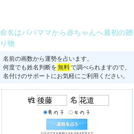
命名はパパママから赤ちゃんへ最初の贈
り物
名前の画数から運勢を占います。
何度でも姓名判断を
無料
で調べられますので、
名付けのサポートにお気軽にご利用ください。
◎入力できる名前はそれぞれ4文字まで