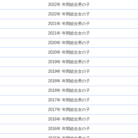
2022年 年間総合男の子
2022年 年間総合女の子
2021年 年間総合男の子
2021年 年間総合女の子
2020年 年間総合男の子
2020年 年間総合女の子
2019年 年間総合男の子
2019年 年間総合女の子
2018年 年間総合男の子
2018年 年間総合女の子
2017年 年間総合男の子
2017年 年間総合女の子
2016年 年間総合男の子
2016年 年間総合女の子