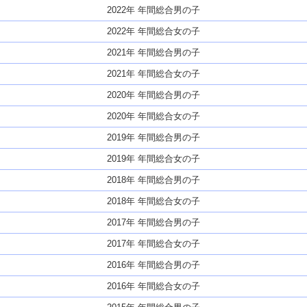
2022年 年間総合男の子
2022年 年間総合女の子
2021年 年間総合男の子
2021年 年間総合女の子
2020年 年間総合男の子
2020年 年間総合女の子
2019年 年間総合男の子
2019年 年間総合女の子
2018年 年間総合男の子
2018年 年間総合女の子
2017年 年間総合男の子
2017年 年間総合女の子
2016年 年間総合男の子
2016年 年間総合女の子