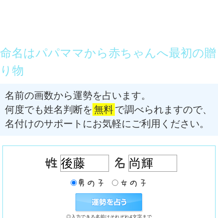
命名はパパママから赤ちゃんへ最初の贈
り物
名前の画数から運勢を占います。
何度でも姓名判断を
無料
で調べられますので、
名付けのサポートにお気軽にご利用ください。
◎入力できる名前はそれぞれ4文字まで