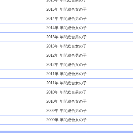
2015年 年間総合男の子
2015年 年間総合女の子
2014年 年間総合男の子
2014年 年間総合女の子
2013年 年間総合男の子
2013年 年間総合女の子
2012年 年間総合男の子
2012年 年間総合女の子
2011年 年間総合男の子
2011年 年間総合女の子
2010年 年間総合男の子
2010年 年間総合女の子
2009年 年間総合男の子
2009年 年間総合女の子