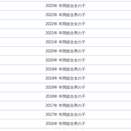
2023年 年間総合女の子
2022年 年間総合男の子
2022年 年間総合女の子
2021年 年間総合男の子
2021年 年間総合女の子
2020年 年間総合男の子
2020年 年間総合女の子
2019年 年間総合男の子
2019年 年間総合女の子
2018年 年間総合男の子
2018年 年間総合女の子
2017年 年間総合男の子
2017年 年間総合女の子
2016年 年間総合男の子