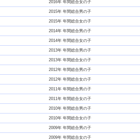
2016年 年間総合女の子
2015年 年間総合男の子
2015年 年間総合女の子
2014年 年間総合男の子
2014年 年間総合女の子
2013年 年間総合男の子
2013年 年間総合女の子
2012年 年間総合男の子
2012年 年間総合女の子
2011年 年間総合男の子
2011年 年間総合女の子
2010年 年間総合男の子
2010年 年間総合女の子
2009年 年間総合男の子
2009年 年間総合女の子