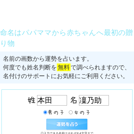
命名はパパママから赤ちゃんへ最初の贈
り物
名前の画数から運勢を占います。
何度でも姓名判断を
無料
で調べられますので、
名付けのサポートにお気軽にご利用ください。
◎入力できる名前はそれぞれ4文字まで