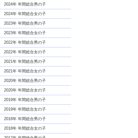
な名前であっても奇抜すぎない
2024年 年間総合男の子
2024年 年間総合女の子
2023年 年間総合男の子
2023年 年間総合女の子
2022年 年間総合男の子
2022年 年間総合女の子
2021年 年間総合男の子
2021年 年間総合女の子
2020年 年間総合男の子
2020年 年間総合女の子
2019年 年間総合男の子
2019年 年間総合女の子
2018年 年間総合男の子
2018年 年間総合女の子
2017年 年間総合男の子