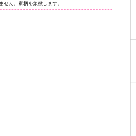
ません。家柄を象徴します。