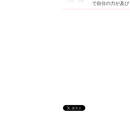
で自分の力が及び