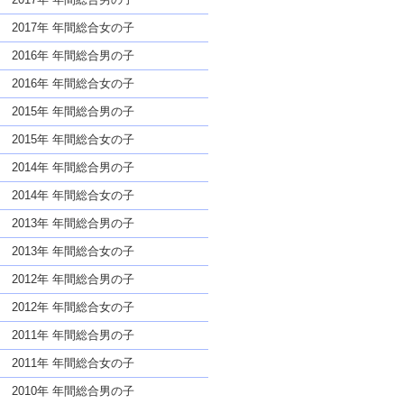
2017年 年間総合女の子
2016年 年間総合男の子
2016年 年間総合女の子
2015年 年間総合男の子
2015年 年間総合女の子
2014年 年間総合男の子
2014年 年間総合女の子
2013年 年間総合男の子
2013年 年間総合女の子
2012年 年間総合男の子
2012年 年間総合女の子
2011年 年間総合男の子
2011年 年間総合女の子
2010年 年間総合男の子