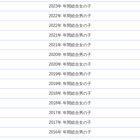
2023年 年間総合女の子
2022年 年間総合男の子
2022年 年間総合女の子
2021年 年間総合男の子
2021年 年間総合女の子
2020年 年間総合男の子
2020年 年間総合女の子
2019年 年間総合男の子
2019年 年間総合女の子
2018年 年間総合男の子
2018年 年間総合女の子
2017年 年間総合男の子
2017年 年間総合女の子
2016年 年間総合男の子