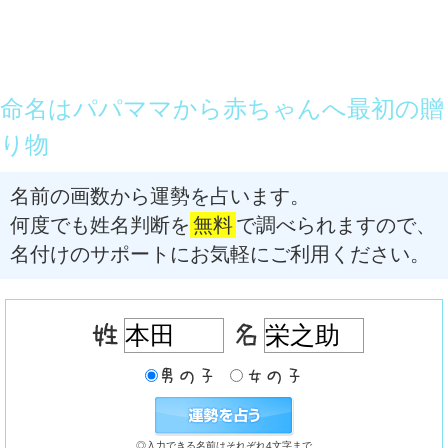
命名はパパママから赤ちゃんへ最初の贈
り物
名前の画数から運勢を占います。
何度でも姓名判断を
無料
で調べられますので、
名付けのサポートにお気軽にご利用ください。
◎入力できる名前はそれぞれ4文字まで