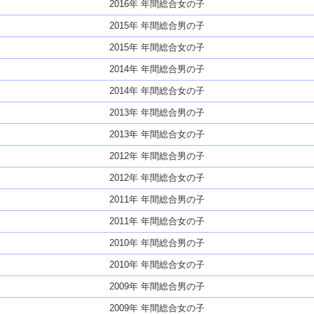
2016年 年間総合女の子
2015年 年間総合男の子
2015年 年間総合女の子
2014年 年間総合男の子
2014年 年間総合女の子
2013年 年間総合男の子
2013年 年間総合女の子
2012年 年間総合男の子
2012年 年間総合女の子
2011年 年間総合男の子
2011年 年間総合女の子
2010年 年間総合男の子
2010年 年間総合女の子
2009年 年間総合男の子
2009年 年間総合女の子