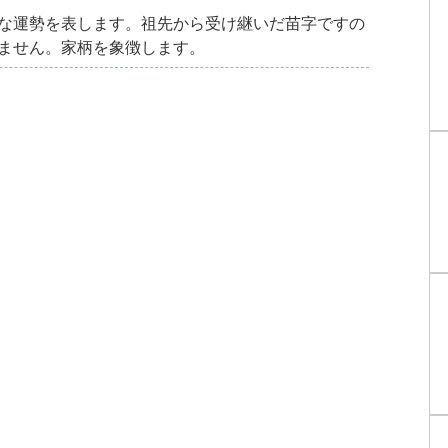
な運勢を表します。祖先から受け継いだ苗字ですの
ません。家柄を象徴します。