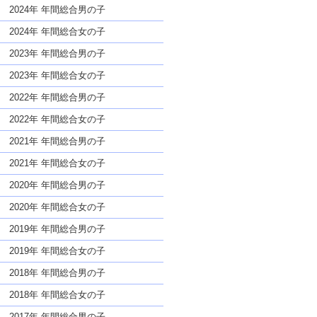
な名前であっても奇抜すぎない
2024年 年間総合男の子
2024年 年間総合女の子
2023年 年間総合男の子
2023年 年間総合女の子
2022年 年間総合男の子
2022年 年間総合女の子
2021年 年間総合男の子
2021年 年間総合女の子
2020年 年間総合男の子
2020年 年間総合女の子
2019年 年間総合男の子
2019年 年間総合女の子
2018年 年間総合男の子
2018年 年間総合女の子
2017年 年間総合男の子