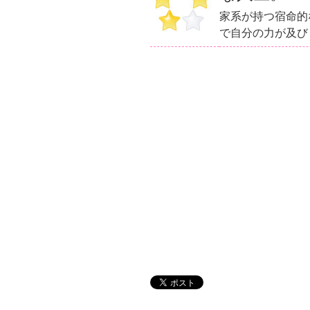
家系が持つ宿命的
で自分の力が及び