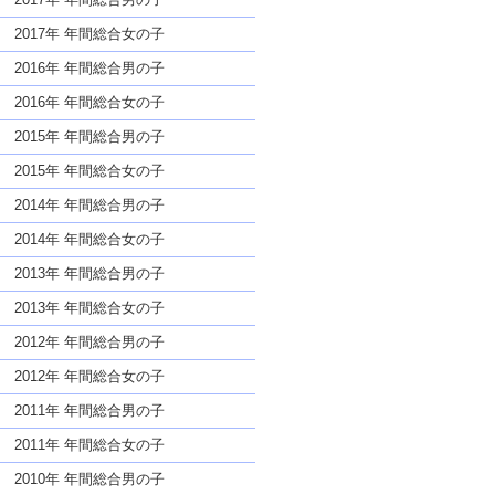
2017年 年間総合女の子
2016年 年間総合男の子
2016年 年間総合女の子
2015年 年間総合男の子
2015年 年間総合女の子
2014年 年間総合男の子
2014年 年間総合女の子
2013年 年間総合男の子
2013年 年間総合女の子
2012年 年間総合男の子
2012年 年間総合女の子
2011年 年間総合男の子
2011年 年間総合女の子
2010年 年間総合男の子