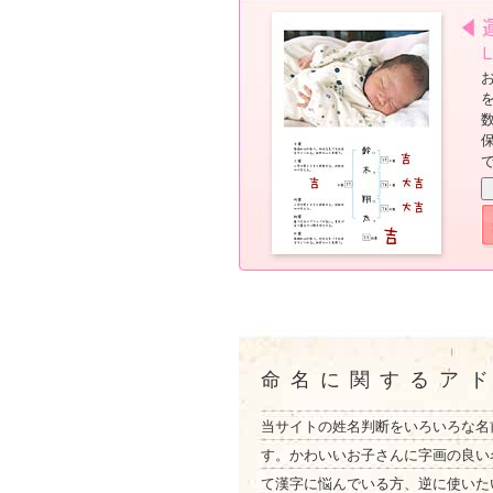
命名に関するア
当サイトの姓名判断をいろいろな名
す。かわいいお子さんに字画の良い
て漢字に悩んでいる方、逆に使いた