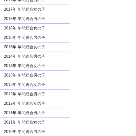
2017年 年間総合女の子
2016年 年間総合男の子
2016年 年間総合女の子
2015年 年間総合男の子
2015年 年間総合女の子
2014年 年間総合男の子
2014年 年間総合女の子
2013年 年間総合男の子
2013年 年間総合女の子
2012年 年間総合男の子
2012年 年間総合女の子
2011年 年間総合男の子
2011年 年間総合女の子
2010年 年間総合男の子