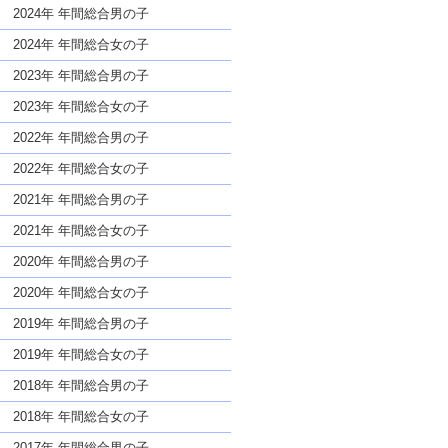
な名前であっても奇抜すぎない
2024年 年間総合男の子
2024年 年間総合女の子
2023年 年間総合男の子
2023年 年間総合女の子
2022年 年間総合男の子
2022年 年間総合女の子
2021年 年間総合男の子
2021年 年間総合女の子
2020年 年間総合男の子
2020年 年間総合女の子
2019年 年間総合男の子
2019年 年間総合女の子
2018年 年間総合男の子
2018年 年間総合女の子
2017年 年間総合男の子