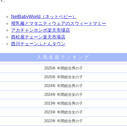
す。
NetBabyWorld（ネットベビー）
授乳服とマタニティウェアのスウィートマミー
アカチャンホンポ楽天市場店
西松屋チェーン楽天市場店
西川チェーンふとんタウン
人気名前ランキング
2025年 年間総合男の子
2025年 年間総合女の子
2024年 年間総合男の子
2024年 年間総合女の子
2023年 年間総合男の子
2023年 年間総合女の子
2022年 年間総合男の子