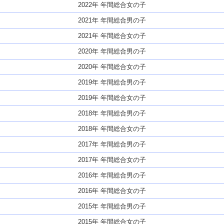
2022年 年間総合女の子
2021年 年間総合男の子
2021年 年間総合女の子
2020年 年間総合男の子
2020年 年間総合女の子
2019年 年間総合男の子
2019年 年間総合女の子
2018年 年間総合男の子
2018年 年間総合女の子
2017年 年間総合男の子
2017年 年間総合女の子
2016年 年間総合男の子
2016年 年間総合女の子
2015年 年間総合男の子
2015年 年間総合女の子