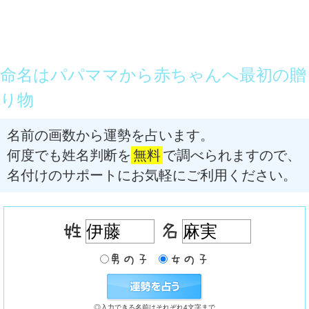
命名はパパママから赤ちゃんへ最初の贈
り物
名前の画数から運勢を占います。
何度でも姓名判断を
無料
で調べられますので、
名付けのサポートにお気軽にご利用ください。
◎入力できる名前はそれぞれ4文字まで