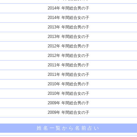
2014年 年間総合男の子
2014年 年間総合女の子
2013年 年間総合男の子
2013年 年間総合女の子
2012年 年間総合男の子
2012年 年間総合女の子
2011年 年間総合男の子
2011年 年間総合女の子
2010年 年間総合男の子
2010年 年間総合女の子
2009年 年間総合男の子
2009年 年間総合女の子
姓名一覧から名前占い