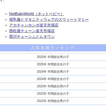
す。
NetBabyWorld（ネットベビー）
授乳服とマタニティウェアのスウィートマミー
アカチャンホンポ楽天市場店
西松屋チェーン楽天市場店
西川チェーンふとんタウン
人気名前ランキング
2025年 年間総合男の子
2025年 年間総合女の子
2024年 年間総合男の子
2024年 年間総合女の子
2023年 年間総合男の子
2023年 年間総合女の子
2022年 年間総合男の子