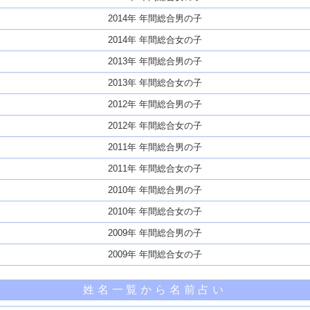
2014年 年間総合男の子
2014年 年間総合女の子
2013年 年間総合男の子
2013年 年間総合女の子
2012年 年間総合男の子
2012年 年間総合女の子
2011年 年間総合男の子
2011年 年間総合女の子
2010年 年間総合男の子
2010年 年間総合女の子
2009年 年間総合男の子
2009年 年間総合女の子
姓名一覧から名前占い