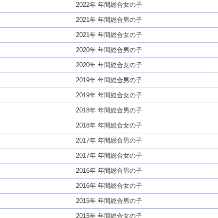
2022年 年間総合女の子
2021年 年間総合男の子
2021年 年間総合女の子
2020年 年間総合男の子
2020年 年間総合女の子
2019年 年間総合男の子
2019年 年間総合女の子
2018年 年間総合男の子
2018年 年間総合女の子
2017年 年間総合男の子
2017年 年間総合女の子
2016年 年間総合男の子
2016年 年間総合女の子
2015年 年間総合男の子
2015年 年間総合女の子