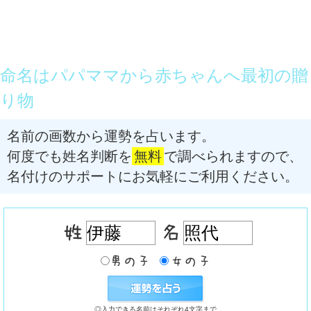
命名はパパママから赤ちゃんへ最初の贈
り物
名前の画数から運勢を占います。
何度でも姓名判断を
無料
で調べられますので、
名付けのサポートにお気軽にご利用ください。
◎入力できる名前はそれぞれ4文字まで