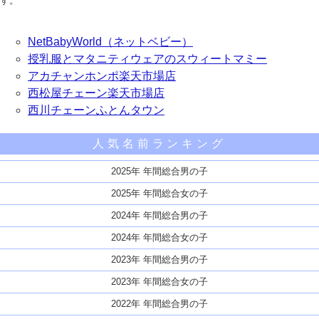
す。
NetBabyWorld（ネットベビー）
授乳服とマタニティウェアのスウィートマミー
アカチャンホンポ楽天市場店
西松屋チェーン楽天市場店
西川チェーンふとんタウン
人気名前ランキング
2025年 年間総合男の子
2025年 年間総合女の子
2024年 年間総合男の子
2024年 年間総合女の子
2023年 年間総合男の子
2023年 年間総合女の子
2022年 年間総合男の子