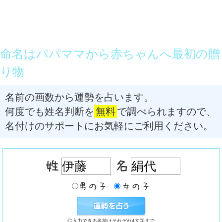
命名はパパママから赤ちゃんへ最初の贈
り物
名前の画数から運勢を占います。
何度でも姓名判断を
無料
で調べられますので、
名付けのサポートにお気軽にご利用ください。
◎入力できる名前はそれぞれ4文字まで