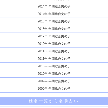
2014年 年間総合男の子
2014年 年間総合女の子
2013年 年間総合男の子
2013年 年間総合女の子
2012年 年間総合男の子
2012年 年間総合女の子
2011年 年間総合男の子
2011年 年間総合女の子
2010年 年間総合男の子
2010年 年間総合女の子
2009年 年間総合男の子
2009年 年間総合女の子
姓名一覧から名前占い