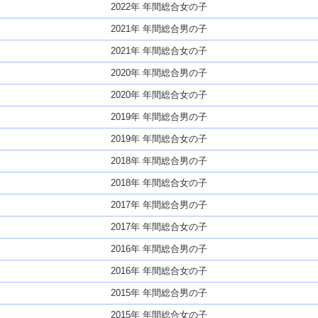
2022年 年間総合女の子
2021年 年間総合男の子
2021年 年間総合女の子
2020年 年間総合男の子
2020年 年間総合女の子
2019年 年間総合男の子
2019年 年間総合女の子
2018年 年間総合男の子
2018年 年間総合女の子
2017年 年間総合男の子
2017年 年間総合女の子
2016年 年間総合男の子
2016年 年間総合女の子
2015年 年間総合男の子
2015年 年間総合女の子