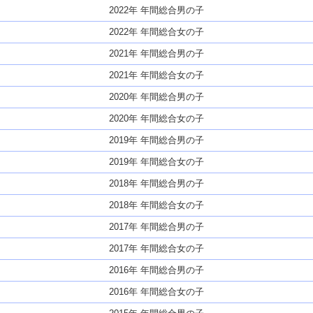
2022年 年間総合男の子
2022年 年間総合女の子
2021年 年間総合男の子
2021年 年間総合女の子
2020年 年間総合男の子
2020年 年間総合女の子
2019年 年間総合男の子
2019年 年間総合女の子
2018年 年間総合男の子
2018年 年間総合女の子
2017年 年間総合男の子
2017年 年間総合女の子
2016年 年間総合男の子
2016年 年間総合女の子