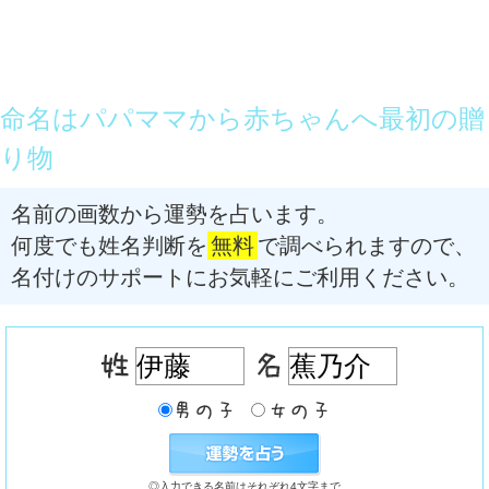
命名はパパママから赤ちゃんへ最初の贈
り物
名前の画数から運勢を占います。
何度でも姓名判断を
無料
で調べられますので、
名付けのサポートにお気軽にご利用ください。
◎入力できる名前はそれぞれ4文字まで