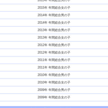
2015年 年間総合男の子
2015年 年間総合女の子
2014年 年間総合男の子
2014年 年間総合女の子
2013年 年間総合男の子
2013年 年間総合女の子
2012年 年間総合男の子
2012年 年間総合女の子
2011年 年間総合男の子
2011年 年間総合女の子
2010年 年間総合男の子
2010年 年間総合女の子
2009年 年間総合男の子
2009年 年間総合女の子