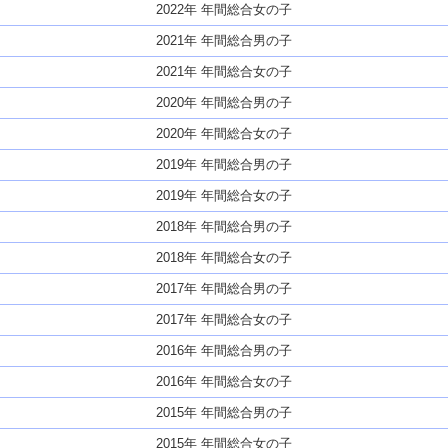
2022年 年間総合女の子
2021年 年間総合男の子
2021年 年間総合女の子
2020年 年間総合男の子
2020年 年間総合女の子
2019年 年間総合男の子
2019年 年間総合女の子
2018年 年間総合男の子
2018年 年間総合女の子
2017年 年間総合男の子
2017年 年間総合女の子
2016年 年間総合男の子
2016年 年間総合女の子
2015年 年間総合男の子
2015年 年間総合女の子