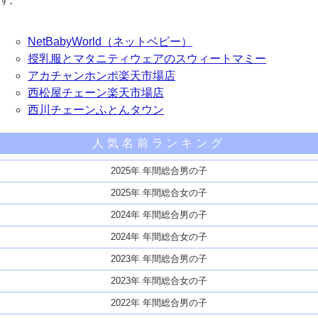
す。
NetBabyWorld（ネットベビー）
授乳服とマタニティウェアのスウィートマミー
アカチャンホンポ楽天市場店
西松屋チェーン楽天市場店
西川チェーンふとんタウン
人気名前ランキング
2025年 年間総合男の子
2025年 年間総合女の子
2024年 年間総合男の子
2024年 年間総合女の子
2023年 年間総合男の子
2023年 年間総合女の子
2022年 年間総合男の子