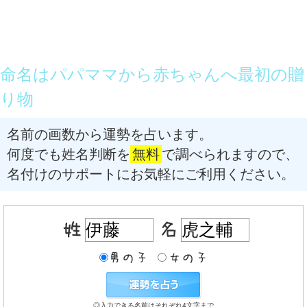
命名はパパママから赤ちゃんへ最初の贈
り物
名前の画数から運勢を占います。
何度でも姓名判断を
無料
で調べられますので、
名付けのサポートにお気軽にご利用ください。
◎入力できる名前はそれぞれ4文字まで