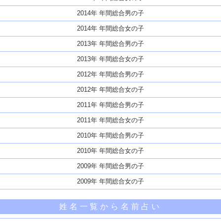
2014年 年間総合男の子
2014年 年間総合女の子
2013年 年間総合男の子
2013年 年間総合女の子
2012年 年間総合男の子
2012年 年間総合女の子
2011年 年間総合男の子
2011年 年間総合女の子
2010年 年間総合男の子
2010年 年間総合女の子
2009年 年間総合男の子
2009年 年間総合女の子
姓名一覧から名前占い