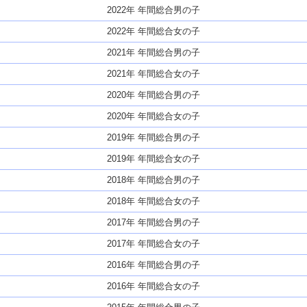
2022年 年間総合男の子
2022年 年間総合女の子
2021年 年間総合男の子
2021年 年間総合女の子
2020年 年間総合男の子
2020年 年間総合女の子
2019年 年間総合男の子
2019年 年間総合女の子
2018年 年間総合男の子
2018年 年間総合女の子
2017年 年間総合男の子
2017年 年間総合女の子
2016年 年間総合男の子
2016年 年間総合女の子