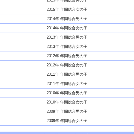
2015年 年間総合男の子
2015年 年間総合女の子
2014年 年間総合男の子
2014年 年間総合女の子
2013年 年間総合男の子
2013年 年間総合女の子
2012年 年間総合男の子
2012年 年間総合女の子
2011年 年間総合男の子
2011年 年間総合女の子
2010年 年間総合男の子
2010年 年間総合女の子
2009年 年間総合男の子
2009年 年間総合女の子