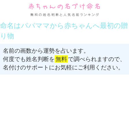
命名はパパママから赤ちゃんへ最初の贈
り物
名前の画数から運勢を占います。
何度でも姓名判断を
無料
で調べられますので、
名付けのサポートにお気軽にご利用ください。