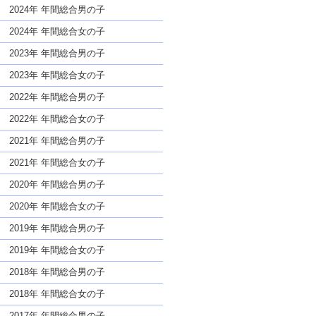
な名前であっても奇抜すぎない
2024年 年間総合男の子
2024年 年間総合女の子
2023年 年間総合男の子
2023年 年間総合女の子
2022年 年間総合男の子
2022年 年間総合女の子
2021年 年間総合男の子
2021年 年間総合女の子
2020年 年間総合男の子
2020年 年間総合女の子
2019年 年間総合男の子
2019年 年間総合女の子
2018年 年間総合男の子
2018年 年間総合女の子
2017年 年間総合男の子