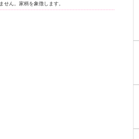
ません。家柄を象徴します。