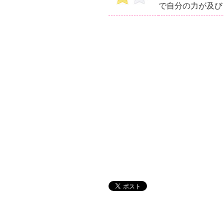
で自分の力が及び