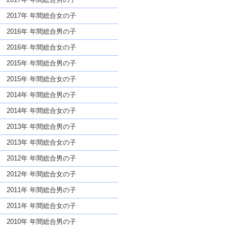
2017年 年間総合女の子
2016年 年間総合男の子
2016年 年間総合女の子
2015年 年間総合男の子
2015年 年間総合女の子
2014年 年間総合男の子
2014年 年間総合女の子
2013年 年間総合男の子
2013年 年間総合女の子
2012年 年間総合男の子
2012年 年間総合女の子
2011年 年間総合男の子
2011年 年間総合女の子
2010年 年間総合男の子