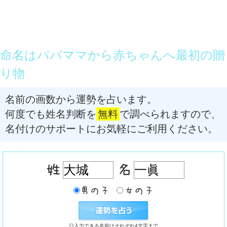
命名はパパママから赤ちゃんへ最初の贈
り物
名前の画数から運勢を占います。
何度でも姓名判断を
無料
で調べられますので、
名付けのサポートにお気軽にご利用ください。
◎入力できる名前はそれぞれ4文字まで