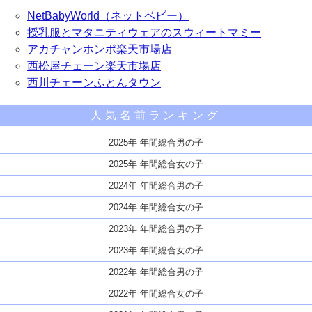
NetBabyWorld（ネットベビー）
授乳服とマタニティウェアのスウィートマミー
アカチャンホンポ楽天市場店
西松屋チェーン楽天市場店
西川チェーンふとんタウン
人気名前ランキング
2025年 年間総合男の子
2025年 年間総合女の子
2024年 年間総合男の子
2024年 年間総合女の子
2023年 年間総合男の子
2023年 年間総合女の子
2022年 年間総合男の子
2022年 年間総合女の子