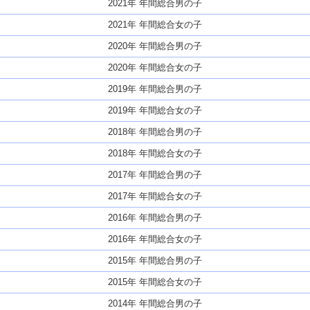
2021年 年間総合男の子
2021年 年間総合女の子
2020年 年間総合男の子
2020年 年間総合女の子
2019年 年間総合男の子
2019年 年間総合女の子
2018年 年間総合男の子
2018年 年間総合女の子
2017年 年間総合男の子
2017年 年間総合女の子
2016年 年間総合男の子
2016年 年間総合女の子
2015年 年間総合男の子
2015年 年間総合女の子
2014年 年間総合男の子