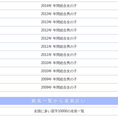
2014年 年間総合女の子
2013年 年間総合男の子
2013年 年間総合女の子
2012年 年間総合男の子
2012年 年間総合女の子
2011年 年間総合男の子
2011年 年間総合女の子
2010年 年間総合男の子
2010年 年間総合女の子
2009年 年間総合男の子
2009年 年間総合女の子
姓名一覧から名前占い
全国に多い苗字10000の名前一覧