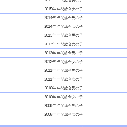
2015年 年間総合男の子
2015年 年間総合女の子
2014年 年間総合男の子
2014年 年間総合女の子
2013年 年間総合男の子
2013年 年間総合女の子
2012年 年間総合男の子
2012年 年間総合女の子
2011年 年間総合男の子
2011年 年間総合女の子
2010年 年間総合男の子
2010年 年間総合女の子
2009年 年間総合男の子
2009年 年間総合女の子