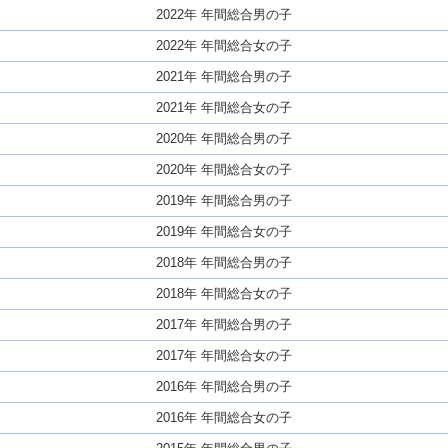
2022年 年間総合男の子
2022年 年間総合女の子
2021年 年間総合男の子
2021年 年間総合女の子
2020年 年間総合男の子
2020年 年間総合女の子
2019年 年間総合男の子
2019年 年間総合女の子
2018年 年間総合男の子
2018年 年間総合女の子
2017年 年間総合男の子
2017年 年間総合女の子
2016年 年間総合男の子
2016年 年間総合女の子