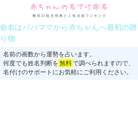
命名はパパママから赤ちゃんへ最初の贈
り物
名前の画数から運勢を占います。
何度でも姓名判断を
無料
で調べられますので、
名付けのサポートにお気軽にご利用ください。