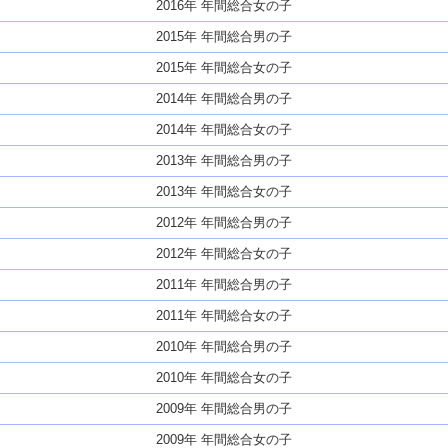
2016年 年間総合女の子
2015年 年間総合男の子
2015年 年間総合女の子
2014年 年間総合男の子
2014年 年間総合女の子
2013年 年間総合男の子
2013年 年間総合女の子
2012年 年間総合男の子
2012年 年間総合女の子
2011年 年間総合男の子
2011年 年間総合女の子
2010年 年間総合男の子
2010年 年間総合女の子
2009年 年間総合男の子
2009年 年間総合女の子