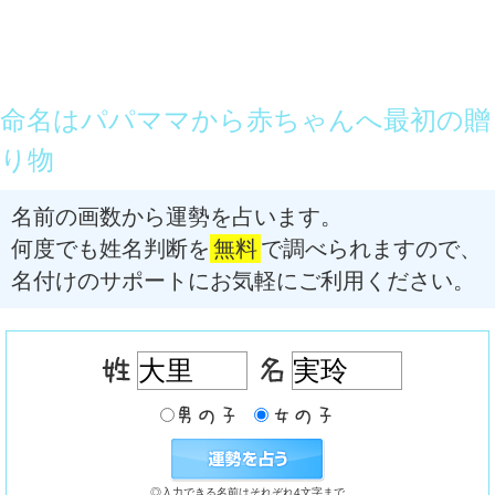
命名はパパママから赤ちゃんへ最初の贈
り物
名前の画数から運勢を占います。
何度でも姓名判断を
無料
で調べられますので、
名付けのサポートにお気軽にご利用ください。
◎入力できる名前はそれぞれ4文字まで