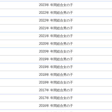
2023年 年間総合女の子
2022年 年間総合男の子
2022年 年間総合女の子
2021年 年間総合男の子
2021年 年間総合女の子
2020年 年間総合男の子
2020年 年間総合女の子
2019年 年間総合男の子
2019年 年間総合女の子
2018年 年間総合男の子
2018年 年間総合女の子
2017年 年間総合男の子
2017年 年間総合女の子
2016年 年間総合男の子