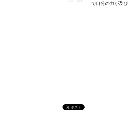
で自分の力が及び