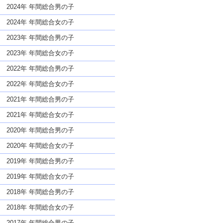
な名前であっても奇抜すぎない
2024年 年間総合男の子
2024年 年間総合女の子
2023年 年間総合男の子
2023年 年間総合女の子
2022年 年間総合男の子
2022年 年間総合女の子
2021年 年間総合男の子
2021年 年間総合女の子
2020年 年間総合男の子
2020年 年間総合女の子
2019年 年間総合男の子
2019年 年間総合女の子
2018年 年間総合男の子
2018年 年間総合女の子
2017年 年間総合男の子