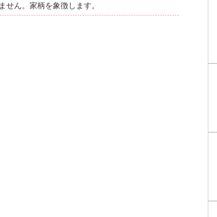
ません。家柄を象徴します。