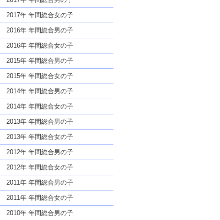
2017年 年間総合女の子
2016年 年間総合男の子
2016年 年間総合女の子
2015年 年間総合男の子
2015年 年間総合女の子
2014年 年間総合男の子
2014年 年間総合女の子
2013年 年間総合男の子
2013年 年間総合女の子
2012年 年間総合男の子
2012年 年間総合女の子
2011年 年間総合男の子
2011年 年間総合女の子
2010年 年間総合男の子